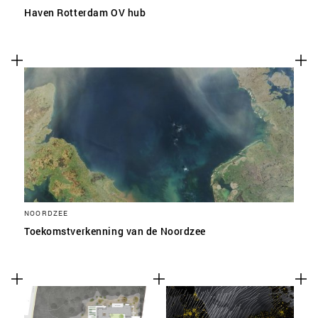
Haven Rotterdam OV hub
NOORDZEE
Toekomstverkenning van de Noordzee