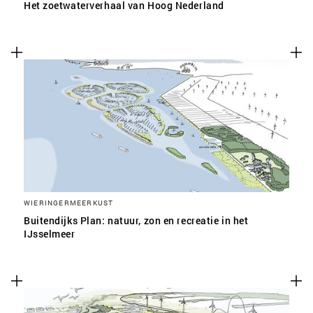
Het zoetwaterverhaal van Hoog Nederland
WIERINGERMEERKUST
Buitendijks Plan: natuur, zon en recreatie in het
IJsselmeer