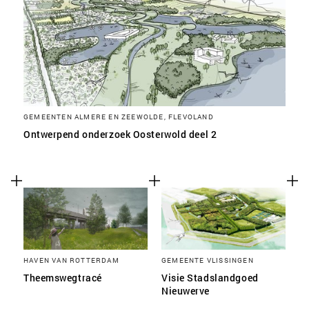
GEMEENTEN ALMERE EN ZEEWOLDE, FLEVOLAND
Ontwerpend onderzoek Oosterwold deel 2
HAVEN VAN ROTTERDAM
GEMEENTE VLISSINGEN
Theemswegtracé
Visie Stadslandgoed
Nieuwerve