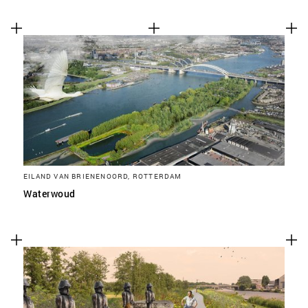
EILAND VAN BRIENENOORD, ROTTERDAM
Waterwoud