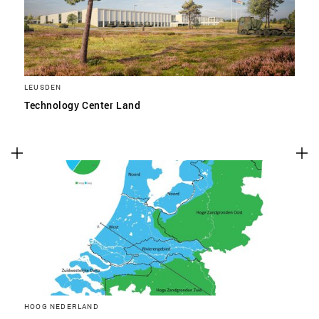
LEUSDEN
Technology Center Land
HOOG NEDERLAND