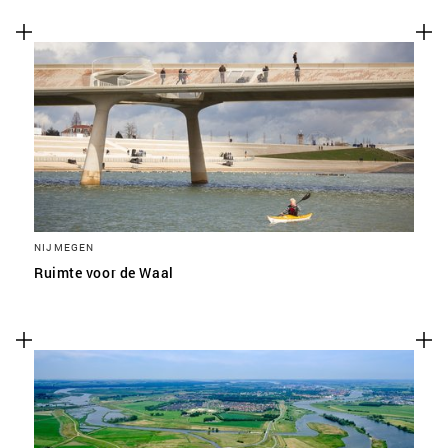
NIJMEGEN
Ruimte voor de Waal