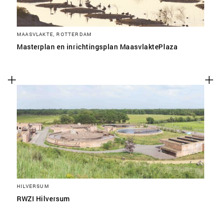
MAASVLAKTE, ROTTERDAM
Masterplan en inrichtingsplan MaasvlaktePlaza
HILVERSUM
RWZI Hilversum