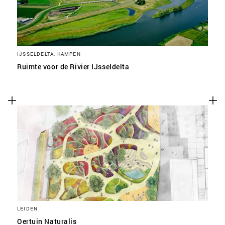
IJSSELDELTA, KAMPEN
Ruimte voor de Rivier IJsseldelta
LEIDEN
Oertuin Naturalis