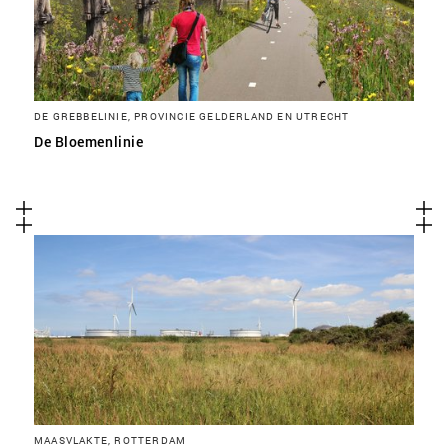
DE GREBBELINIE, PROVINCIE GELDERLAND EN UTRECHT
De Bloemenlinie
MAASVLAKTE, ROTTERDAM