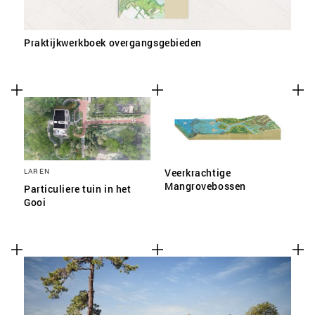
Praktijkwerkboek overgangsgebieden
LAREN
Veerkrachtige
Mangrovebossen
Particuliere tuin in het
Gooi