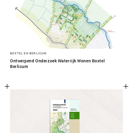
SLA VOORKEUREN OP
BOXTEL EN BERLICUM
Ontwerpend Onderzoek Waterrijk Wonen Boxtel
Berlicum