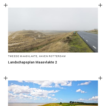
TWEEDE MAASVLAKTE, HAVEN ROTTERDAM
Landschapsplan Maasvlakte 2