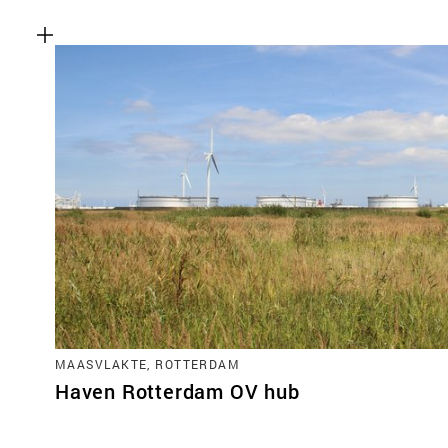
MAASVLAKTE, ROTTERDAM
Haven Rotterdam OV hub