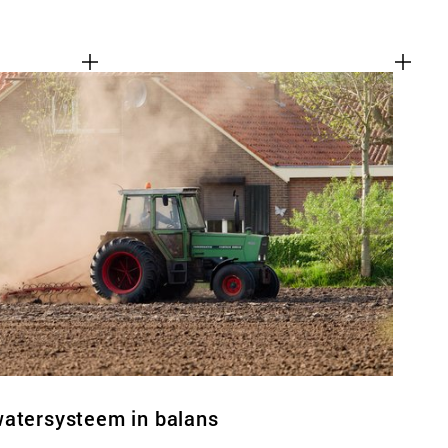
watersysteem in balans