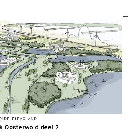
LDE, FLEVOLAND
 Oosterwold deel 2