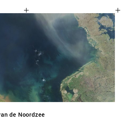
van de Noordzee