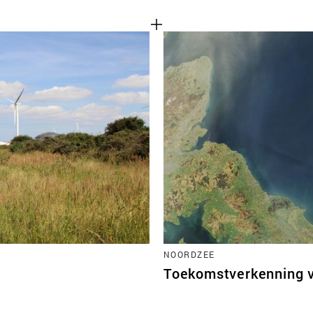
NOORDZEE
Toekomstverkenning 