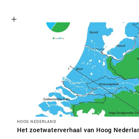
HOOG NEDERLAND
Het zoetwaterverhaal van Hoog Nederla