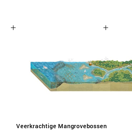
Veerkrachtige Mangrovebossen