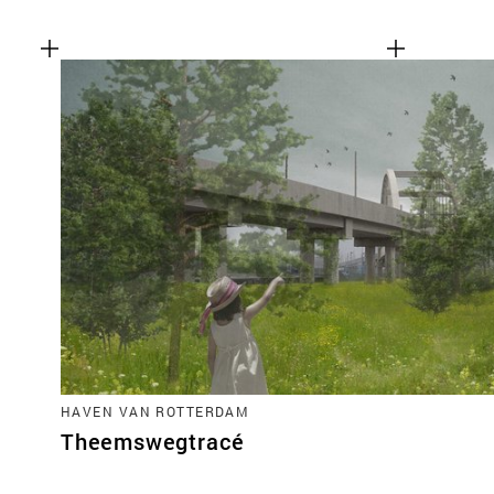
HAVEN VAN ROTTERDAM
Theemswegtracé