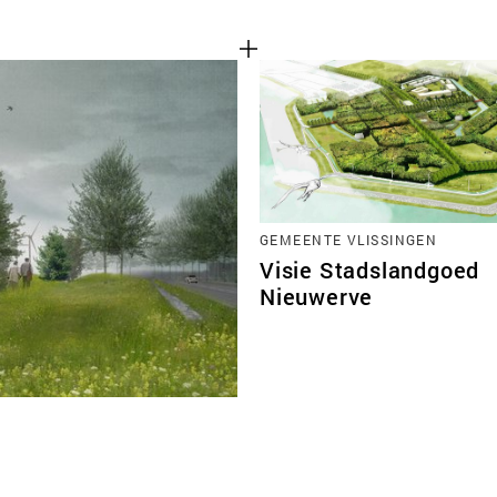
GEMEENTE VLISSINGEN
Visie Stadslandgoed
Nieuwerve