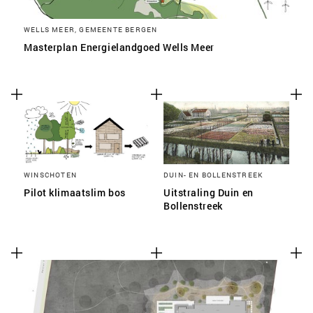
WELLS MEER, GEMEENTE BERGEN
Masterplan Energielandgoed Wells Meer
WINSCHOTEN
DUIN- EN BOLLENSTREEK
Pilot klimaatslim bos
Uitstraling Duin en
Bollenstreek