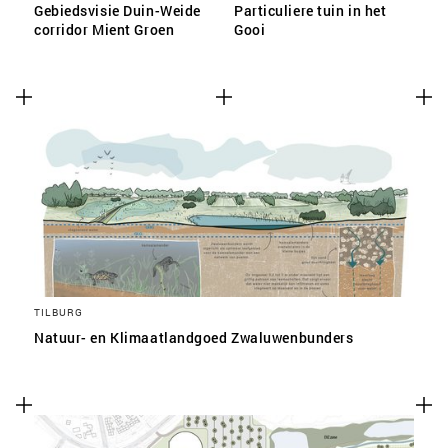
Gebiedsvisie Duin-Weide
Particuliere tuin in het
corridor Mient Groen
Gooi
TILBURG
Natuur- en Klimaatlandgoed Zwaluwenbunders