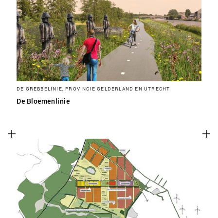
DE GREBBELINIE, PROVINCIE GELDERLAND EN UTRECHT
De Bloemenlinie