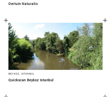
Oertuin Naturalis
BEYKOZ, ISTANBUL
Quickscan Beykoz Istanbul