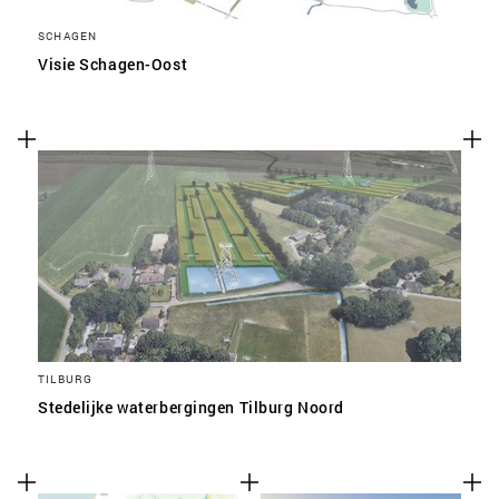
SCHAGEN
Visie Schagen-Oost
TILBURG
Stedelijke waterbergingen Tilburg Noord