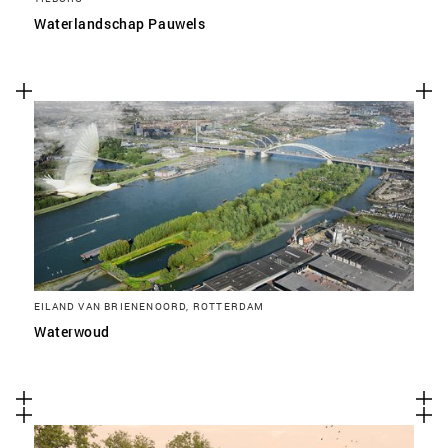
Waterlandschap Pauwels
EILAND VAN BRIENENOORD, ROTTERDAM
Waterwoud