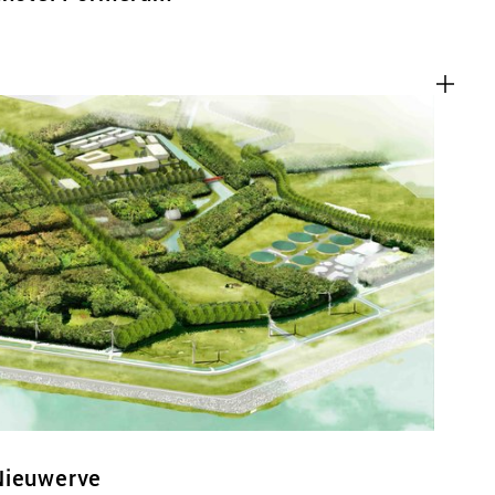
Nieuwerve