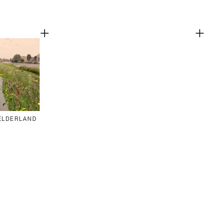
GELDERLAND