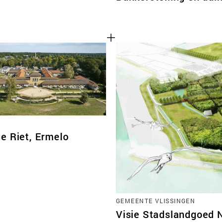
e Riet, Ermelo
GEMEENTE VLISSINGEN
Visie Stadslandgoed 