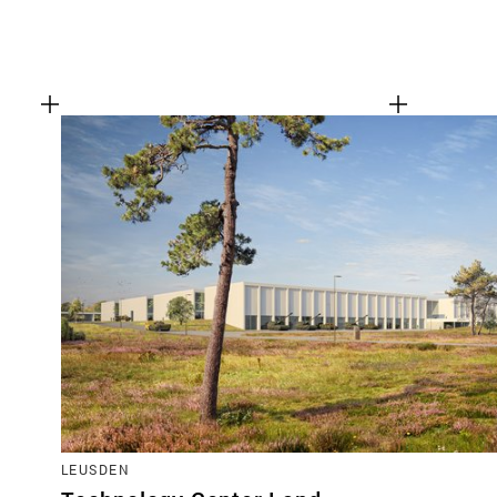
LEUSDEN