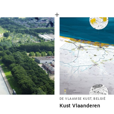
DE VLAAMSE KUST, BELGIË
Kust Vlaanderen