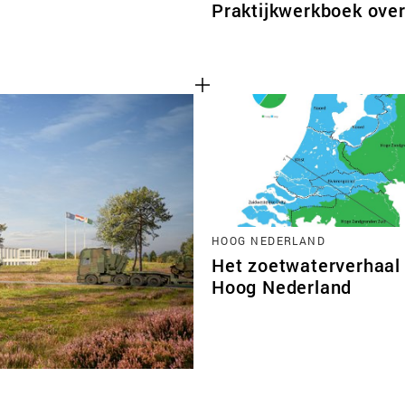
Praktijkwerkboek ove
HOOG NEDERLAND
Het zoetwaterverhaal
Hoog Nederland