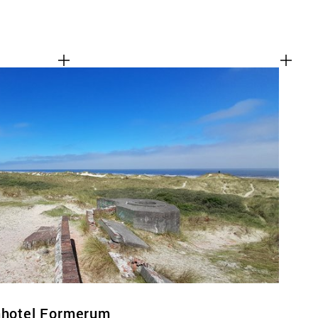
inhotel Formerum