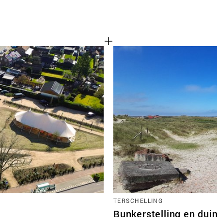
TERSCHELLING
Bunkerstelling en du