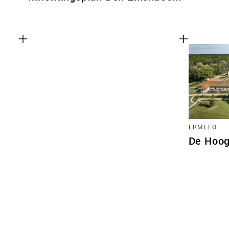
ERMELO
De Hoog