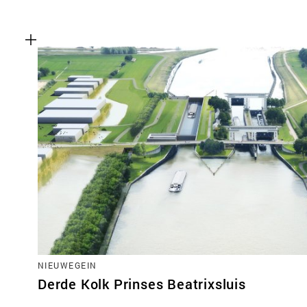
NIEUWEGEIN
Derde Kolk Prinses Beatrixsluis