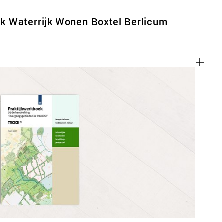
 Waterrijk Wonen Boxtel Berlicum