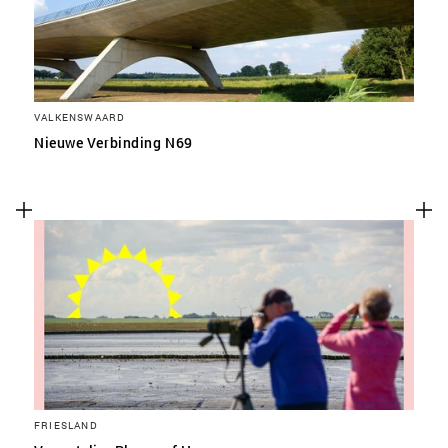
VALKENSWAARD
Nieuwe Verbinding N69
FRIESLAND