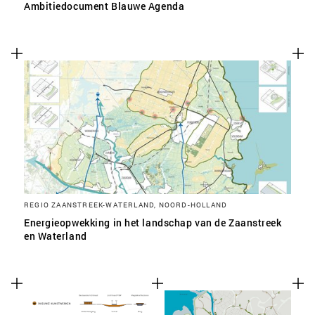
Ambitiedocument Blauwe Agenda
REGIO ZAANSTREEK-WATERLAND, NOORD-HOLLAND
Energieopwekking in het landschap van de Zaanstreek
en Waterland