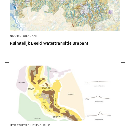
NOORD-BRABANT
Ruimtelijk Beeld Watertransitie Brabant
UTRECHTSE HEUVELRUG