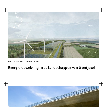
PROVINCIE OVERIJSSEL
Energie-opwekking in de landschappen van Overijssel