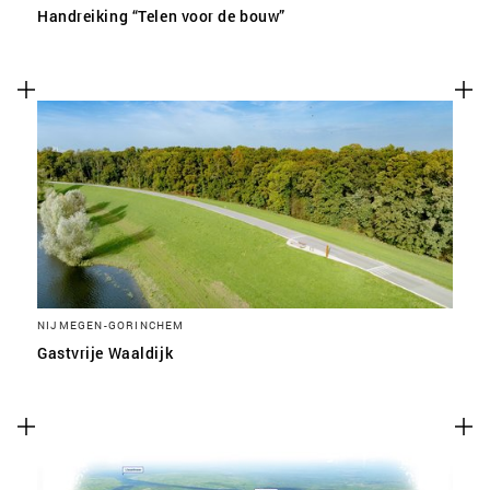
Handreiking “Telen voor de bouw”
NIJMEGEN-GORINCHEM
Gastvrije Waaldijk