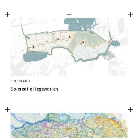
FRIESLAND
Co-creatie Hegewarren