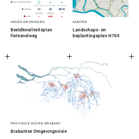
ASSEN-GRONINGEN
KAMPEN
Beeldkwaliteitsplan
Landschaps- en
fietssnelweg
beplantingsplan N765
PROVINCIE NOORD-BRABANT
Brabantse Omgevingsvisie