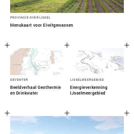
PROVINCIE OVERIJSSEL
Menukaart voor Eiwitgewassen
DEVENTER
IJSSELMEERGEBIED
Beeldverhaal Geothermie
Energieverkenning
en Drinkwater
IJsselmeergebied