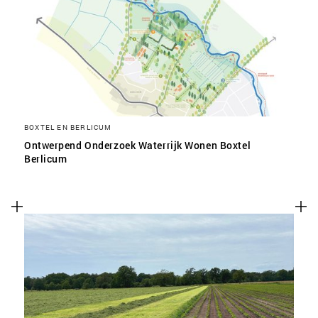
SLA VOORKEUREN OP
BOXTEL EN BERLICUM
Ontwerpend Onderzoek Waterrijk Wonen Boxtel
Berlicum