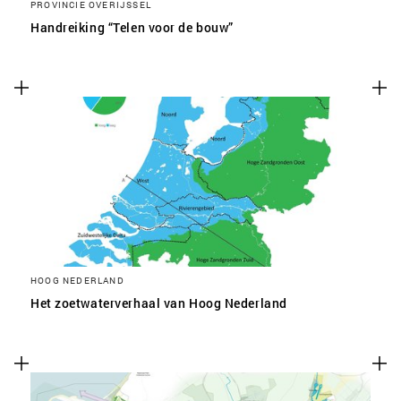
PROVINCIE OVERIJSSEL
Handreiking “Telen voor de bouw”
HOOG NEDERLAND
Het zoetwaterverhaal van Hoog Nederland