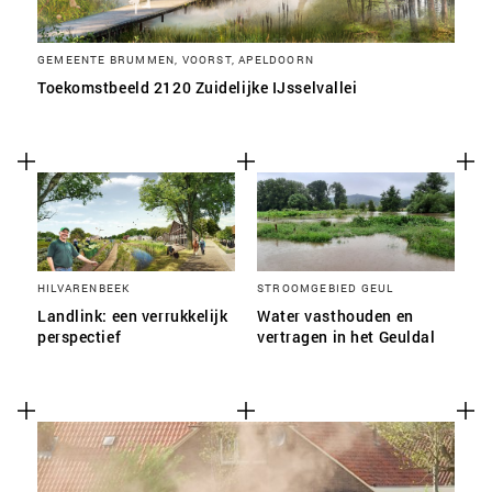
GEMEENTE BRUMMEN, VOORST, APELDOORN
Toekomstbeeld 2120 Zuidelijke IJsselvallei
HILVARENBEEK
STROOMGEBIED GEUL
Landlink: een verrukkelijk
Water vasthouden en
perspectief
vertragen in het Geuldal