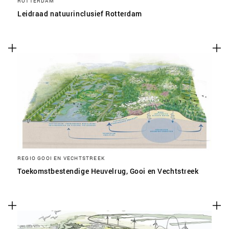
ROTTERDAM
Leidraad natuurinclusief Rotterdam
REGIO GOOI EN VECHTSTREEK
Toekomstbestendige Heuvelrug, Gooi en Vechtstreek