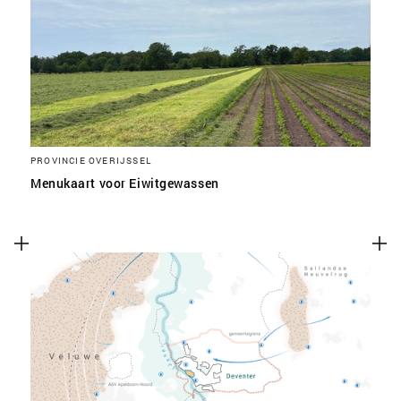
SLA VOORKEUREN OP
PROVINCIE OVERIJSSEL
Menukaart voor Eiwitgewassen