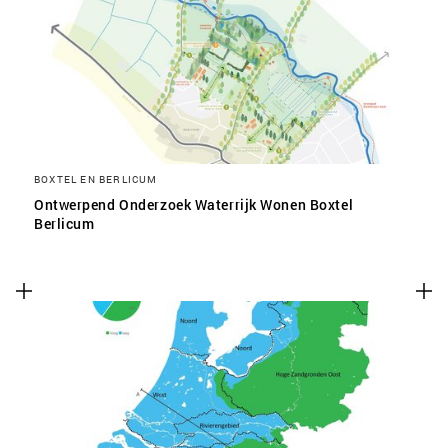
SLA VOORKEUREN OP
BOXTEL EN BERLICUM
Ontwerpend Onderzoek Waterrijk Wonen Boxtel
Berlicum