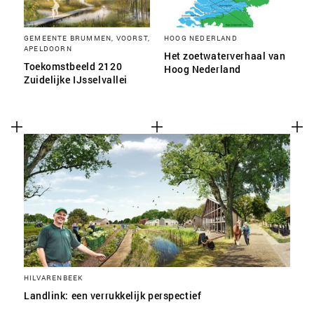
GEMEENTE BRUMMEN, VOORST,
HOOG NEDERLAND
APELDOORN
Het zoetwaterverhaal van
Toekomstbeeld 2120
Hoog Nederland
Zuidelijke IJsselvallei
HILVARENBEEK
Landlink: een verrukkelijk perspectief