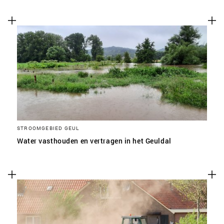
STROOMGEBIED GEUL
Water vasthouden en vertragen in het Geuldal