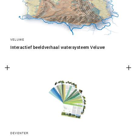
VELUWE
Interactief beeldverhaal watersysteem Veluwe
DEVENTER