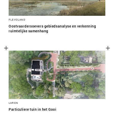
FLEVOLAND
Oostvaardersoevers gebiedsanalyse en verkenning
ruimtelijke samenhang
LAREN
Particuliere tuin in het Gooi