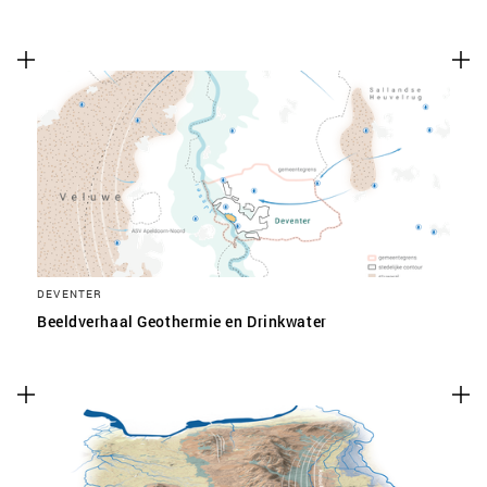
DEVENTER
Beeldverhaal Geothermie en Drinkwater