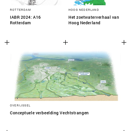
ROTTERDAM
HOOG NEDERLAND
IABR 2024: A16
Het zoetwaterverhaal van
Rotterdam
Hoog Nederland
OVERIJSSEL
Conceptuele verbeelding Vechtstrangen