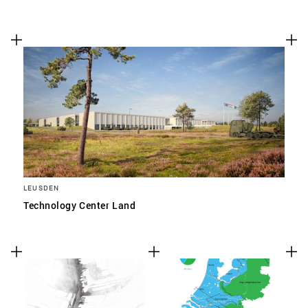
LEUSDEN
Technology Center Land