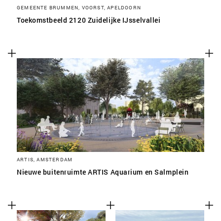
GEMEENTE BRUMMEN, VOORST, APELDOORN
Toekomstbeeld 2120 Zuidelijke IJsselvallei
ARTIS, AMSTERDAM
Nieuwe buitenruimte ARTIS Aquarium en Salmplein