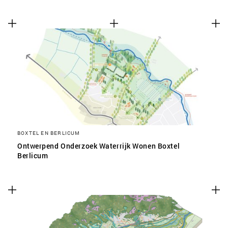
BOXTEL EN BERLICUM
Ontwerpend Onderzoek Waterrijk Wonen Boxtel
Berlicum