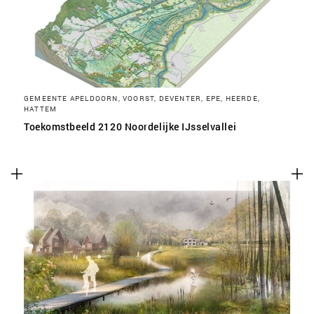
GEMEENTE APELDOORN, VOORST, DEVENTER, EPE, HEERDE,
HATTEM
Toekomstbeeld 2120 Noordelijke IJsselvallei