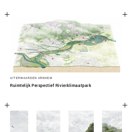
UITERWAARDEN ARNHEM
Ruimtelijk Perspectief Rivierklimaatpark