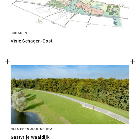
SCHAGEN
Visie Schagen-Oost
NIJMEGEN-GORINCHEM
Gastvrije Waaldijk