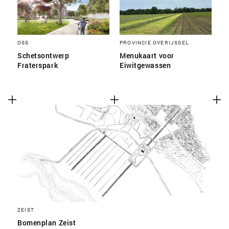
OSS
PROVINCIE OVERIJSSEL
Schetsontwerp
Menukaart voor
Fraterspark
Eiwitgewassen
ZEIST
Bomenplan Zeist