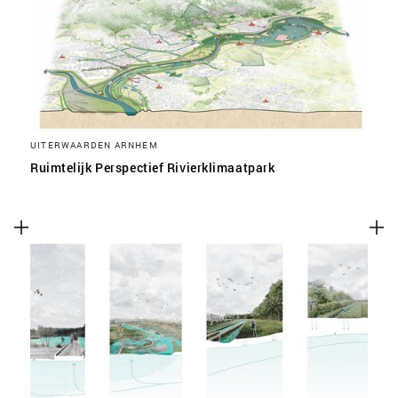
UITERWAARDEN ARNHEM
Ruimtelijk Perspectief Rivierklimaatpark