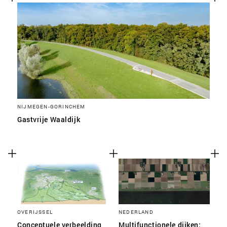
NIJMEGEN-GORINCHEM
Gastvrije Waaldijk
OVERIJSSEL
NEDERLAND
Conceptuele verbeelding
Multifunctionele dijken: