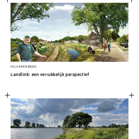
HILVARENBEEK
Landlink: een verrukkelijk perspectief