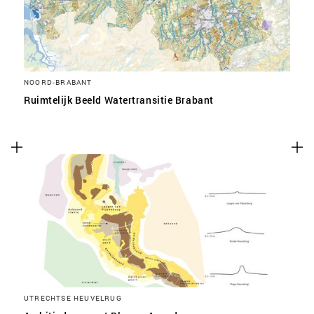
NOORD-BRABANT
Ruimtelijk Beeld Watertransitie Brabant
UTRECHTSE HEUVELRUG