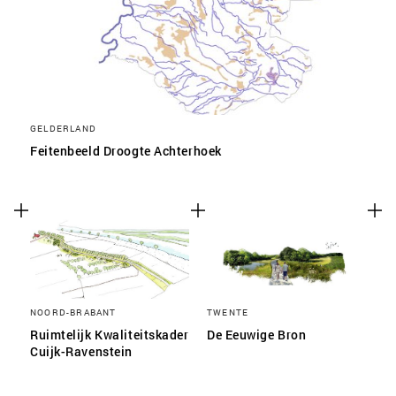
GELDERLAND
Feitenbeeld Droogte Achterhoek
NOORD-BRABANT
TWENTE
Ruimtelijk Kwaliteitskader
De Eeuwige Bron
Cuijk-Ravenstein