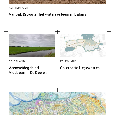
ACHTERHOEK
Aanpak Droogte: het watersysteem in balans
FRIESLAND
FRIESLAND
Veenweidegebied
Co-creatie Hegewarren
Aldeboarn - De Deelen