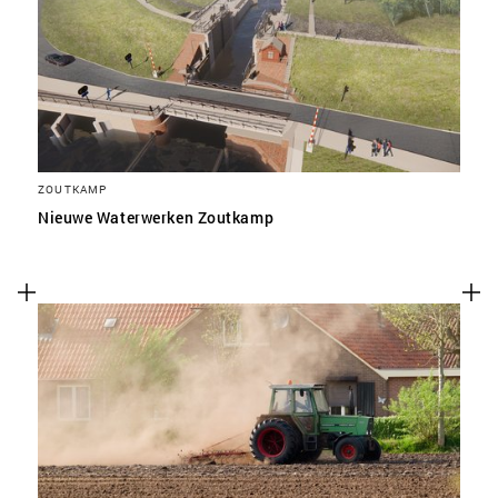
ZOUTKAMP
Nieuwe Waterwerken Zoutkamp