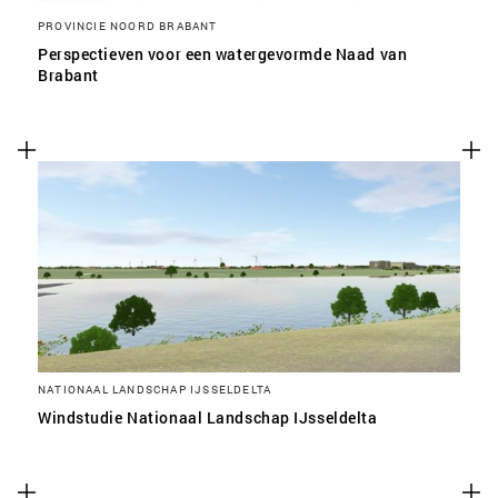
PROVINCIE NOORD BRABANT
Perspectieven voor een watergevormde Naad van
Brabant
NATIONAAL LANDSCHAP IJSSELDELTA
Windstudie Nationaal Landschap IJsseldelta