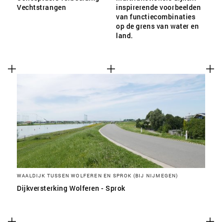
Vechtstrangen
inspirerende voorbeelden
van functiecombinaties
op de grens van water en
land.
WAALDIJK TUSSEN WOLFEREN EN SPROK (BIJ NIJMEGEN)
Dijkversterking Wolferen - Sprok