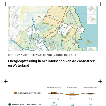
REGIO ZAANSTREEK-WATERLAND, NOORD-HOLLAND
Energieopwekking in het landschap van de Zaanstreek
en Waterland