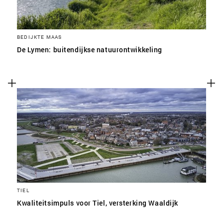
BEDIJKTE MAAS
De Lymen: buitendijkse natuurontwikkeling
TIEL
Kwaliteitsimpuls voor Tiel, versterking Waaldijk