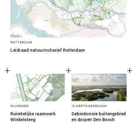
ROTTERDAM
Leidraad natuurinclusief Rotterdam
NIJMEGEN
‘S-HERTOGENBOSCH
Ruimtelijke raamwerk
Gebiedsvisie buitengebied
Winkelsteeg
en dorpen Den Bosch