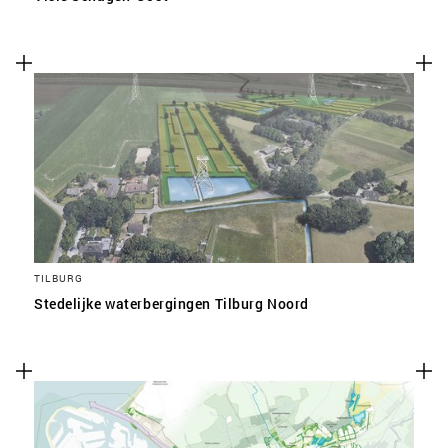
TILBURG
Stedelijke waterbergingen Tilburg Noord