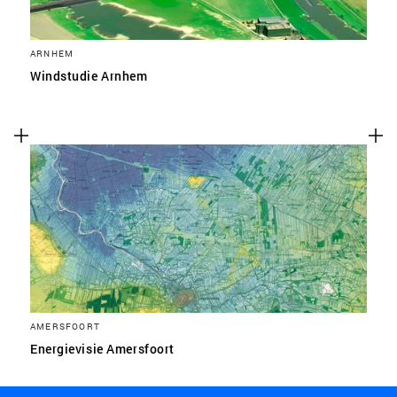
ARNHEM
Windstudie Arnhem
AMERSFOORT
Energievisie Amersfoort