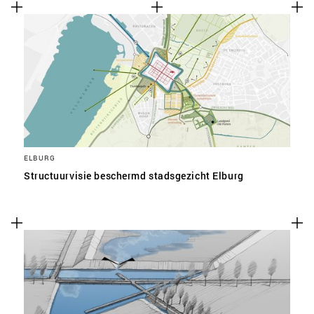
ELBURG
Structuurvisie beschermd stadsgezicht Elburg