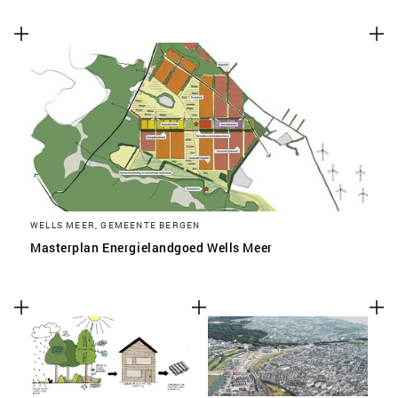
WELLS MEER, GEMEENTE BERGEN
Masterplan Energielandgoed Wells Meer