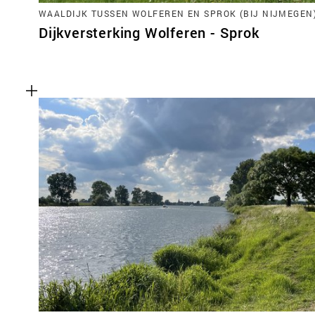
WAALDIJK TUSSEN WOLFEREN EN SPROK (BIJ NIJMEGEN
Dijkversterking Wolferen - Sprok