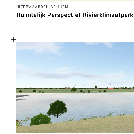
UITERWAARDEN ARNHEM
Ruimtelijk Perspectief Rivierklimaatpark