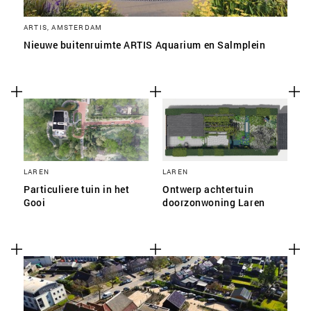
ARTIS, AMSTERDAM
Nieuwe buitenruimte ARTIS Aquarium en Salmplein
LAREN
LAREN
Particuliere tuin in het
Ontwerp achtertuin
Gooi
doorzonwoning Laren