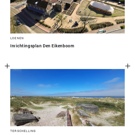
LOENEN
Inrichtingsplan Den Eikenboom
TERSCHELLING