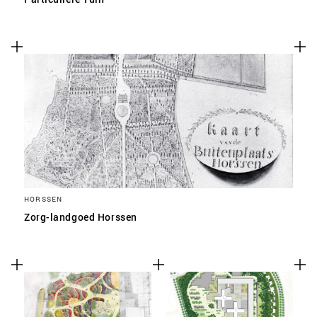
HORSSEN
Zorg-landgoed Horssen