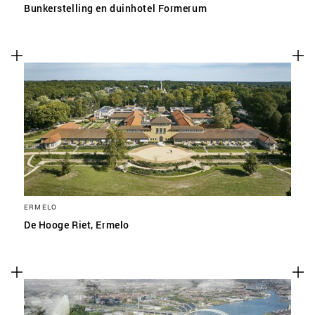
Bunkerstelling en duinhotel Formerum
ERMELO
De Hooge Riet, Ermelo