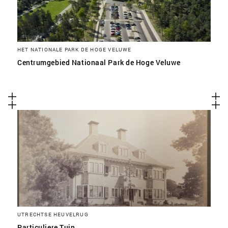
HET NATIONALE PARK DE HOGE VELUWE
Centrumgebied Nationaal Park de Hoge Veluwe
UTRECHTSE HEUVELRUG
Particuliere Tuin