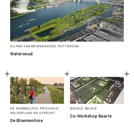
EILAND VAN BRIENENOORD, ROTTERDAM
Waterwoud
DE GREBBELINIE, PROVINCIE
BAARLE, BELGIË
GELDERLAND EN UTRECHT
Co-Workshop Baarle
De Bloemenlinie