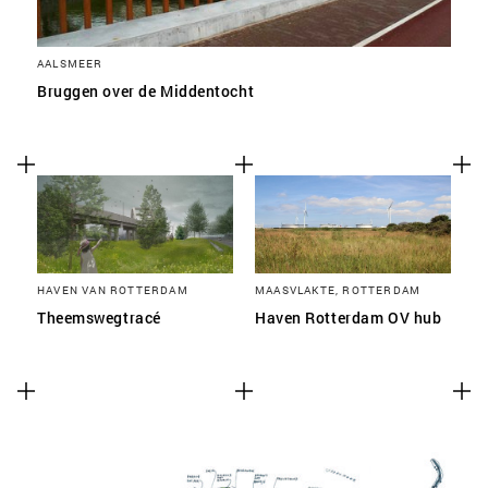
AALSMEER
Bruggen over de Middentocht
HAVEN VAN ROTTERDAM
MAASVLAKTE, ROTTERDAM
Theemswegtracé
Haven Rotterdam OV hub