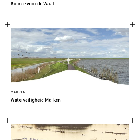
Ruimte voor de Waal
MARKEN
Waterveiligheid Marken