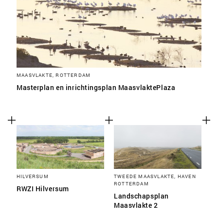
MAASVLAKTE, ROTTERDAM
Masterplan en inrichtingsplan MaasvlaktePlaza
HILVERSUM
TWEEDE MAASVLAKTE, HAVEN
ROTTERDAM
RWZI Hilversum
Landschapsplan
Maasvlakte 2