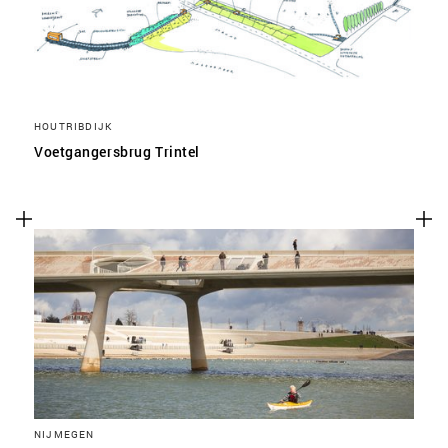
HOUTRIBDIJK
Voetgangersbrug Trintel
NIJMEGEN