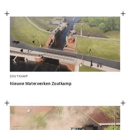
ZOUTKAMP
Nieuwe Waterwerken Zoutkamp