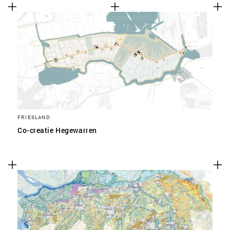
FRIESLAND
Co-creatie Hegewarren