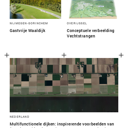
NIJMEGEN-GORINCHEM
OVERIJSSEL
Gastvrije Waaldijk
Conceptuele verbeelding
Vechtstrangen
NEDERLAND
Multifunctionele dijken: inspirerende voorbeelden van