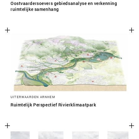
Oostvaardersoevers gebiedsanalyse en verkenning
ruimtelijke samenhang
UITERWAARDEN ARNHEM
Ruimtelijk Perspectief Rivierklimaatpark