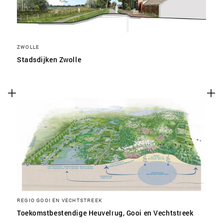
ZWOLLE
Stadsdijken Zwolle
REGIO GOOI EN VECHTSTREEK
Toekomstbestendige Heuvelrug, Gooi en Vechtstreek