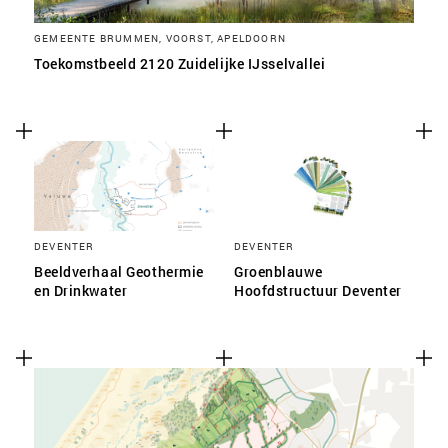
GEMEENTE BRUMMEN, VOORST, APELDOORN
Toekomstbeeld 2120 Zuidelijke IJsselvallei
DEVENTER
DEVENTER
Beeldverhaal Geothermie
Groenblauwe
en Drinkwater
Hoofdstructuur Deventer