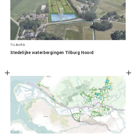
TILBURG
Stedelijke waterbergingen Tilburg Noord