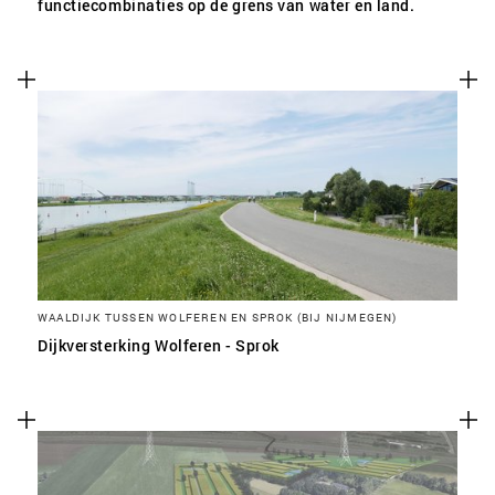
functiecombinaties op de grens van water en land.
WAALDIJK TUSSEN WOLFEREN EN SPROK (BIJ NIJMEGEN)
Dijkversterking Wolferen - Sprok