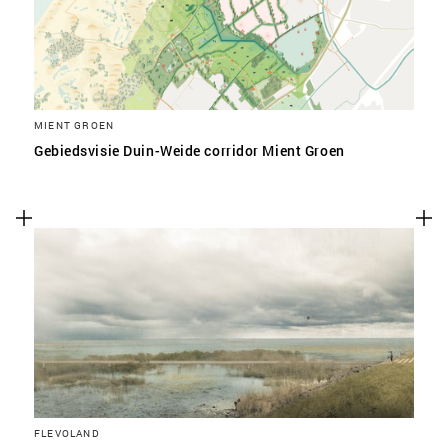
MIENT GROEN
Gebiedsvisie Duin-Weide corridor Mient Groen
FLEVOLAND