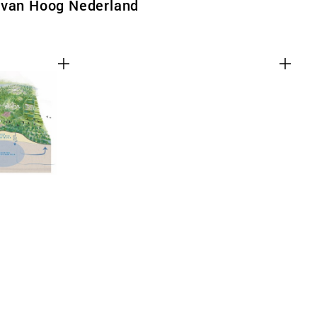
 van Hoog Nederland