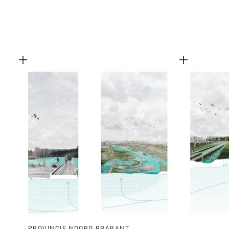
PROVINCIE NOORD BRABANT