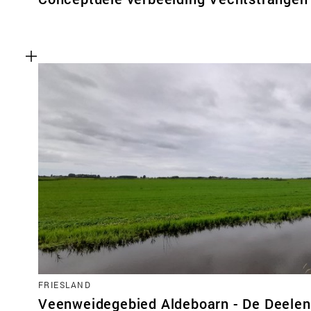
FRIESLAND
Veenweidegebied Aldeboarn - De Deelen