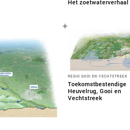
Het zoetwaterverhaal
REGIO GOOI EN VECHTSTREEK
Toekomstbestendige
Heuvelrug, Gooi en
Vechtstreek