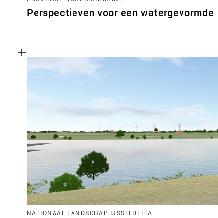
Perspectieven voor een watergevormde
NATIONAAL LANDSCHAP IJSSELDELTA