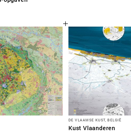
DE VLAAMSE KUST, BELGIË
Kust Vlaanderen