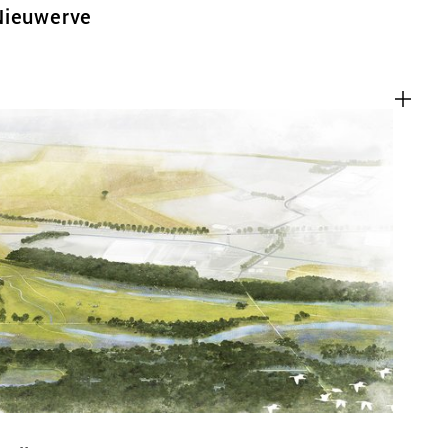
Nieuwerve