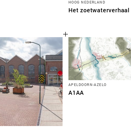
HOOG NEDERLAND
Het zoetwaterverhaal
APELDOORN-AZELO
A1AA