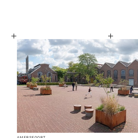
AMERSFOORT