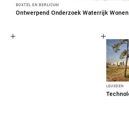
BOXTEL EN BERLICUM
Ontwerpend Onderzoek Waterrijk Wonen 
LEUSDEN
Technol