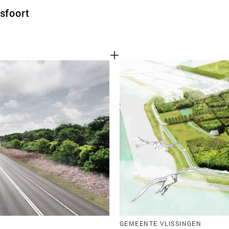
sfoort
GEMEENTE VLISSINGEN