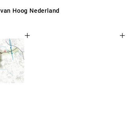
 van Hoog Nederland