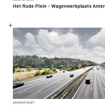
Het Rode Plein - Wagenwerkplaats Amer
AMERSFOORT