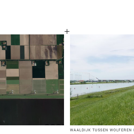
WAALDIJK TUSSEN WOLFEREN 