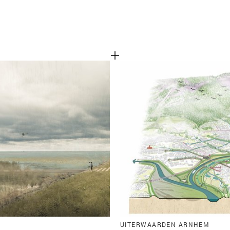
UITERWAARDEN ARNHEM