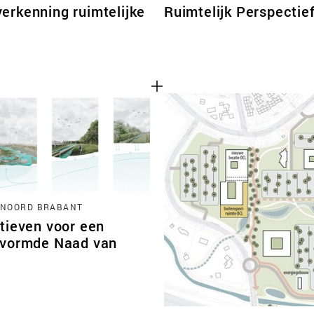
erkenning ruimtelijke
Ruimtelijk Perspectie
 NOORD BRABANT
tieven voor een
vormde Naad van