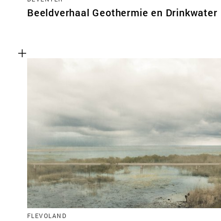
Beeldverhaal Geothermie en Drinkwater
FLEVOLAND