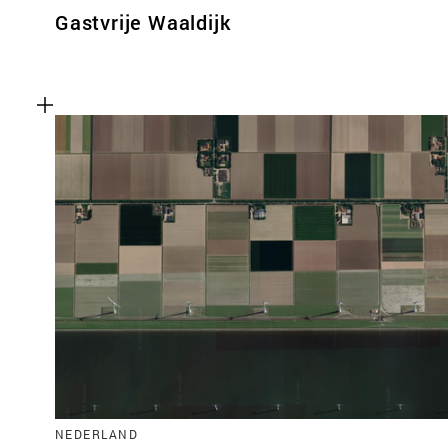
Gastvrije Waaldijk
NEDERLAND