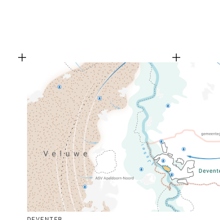
DEVENTER