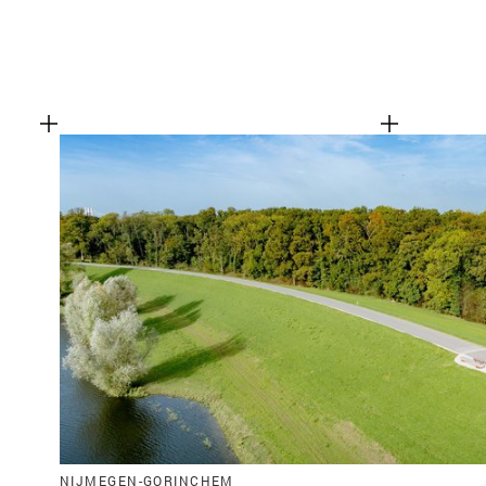
NIJMEGEN-GORINCHEM