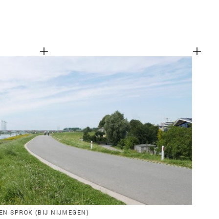
EN SPROK (BIJ NIJMEGEN)