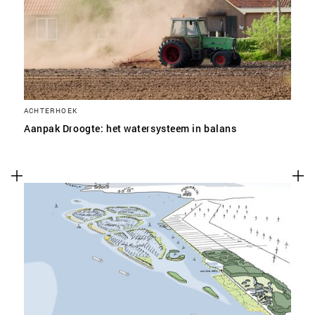
ACHTERHOEK
Aanpak Droogte: het watersysteem in balans