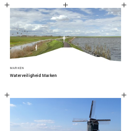
MARKEN
Waterveiligheid Marken