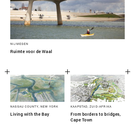
NIJMEGEN
Ruimte voor de Waal
NASSAU COUNTY, NEW YORK
KAAPSTAD, ZUID-AFRIKA
Living with the Bay
From borders to bridges,
Cape Town