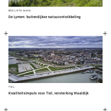
BEDIJKTE MAAS
De Lymen: buitendijkse natuurontwikkeling
TIEL
Kwaliteitsimpuls voor Tiel, versterking Waaldijk