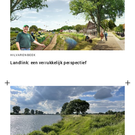
HILVARENBEEK
Landlink: een verrukkelijk perspectief