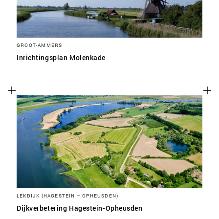
GROOT-AMMERS
Inrichtingsplan Molenkade
LEKDIJK (HAGESTEIN – OPHEUSDEN)
Dijkverbetering Hagestein-Opheusden