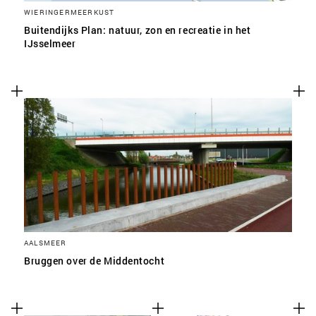
WIERINGERMEERKUST
Buitendijks Plan: natuur, zon en recreatie in het
IJsselmeer
AALSMEER
Bruggen over de Middentocht