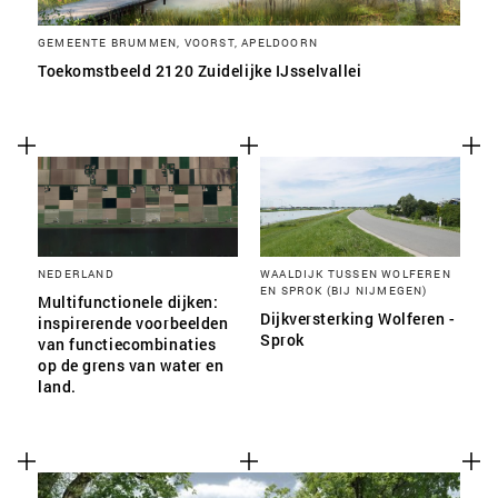
GEMEENTE BRUMMEN, VOORST, APELDOORN
Toekomstbeeld 2120 Zuidelijke IJsselvallei
NEDERLAND
WAALDIJK TUSSEN WOLFEREN
EN SPROK (BIJ NIJMEGEN)
Multifunctionele dijken:
Dijkversterking Wolferen -
inspirerende voorbeelden
Sprok
van functiecombinaties
op de grens van water en
land.