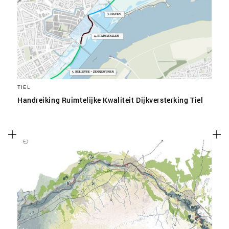
TIEL
Handreiking Ruimtelijke Kwaliteit Dijkversterking Tiel