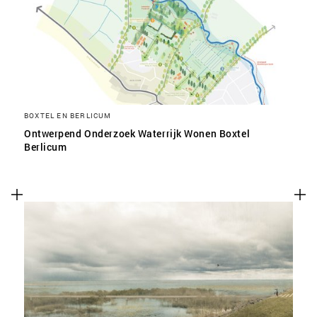
SLA VOORKEUREN OP
BOXTEL EN BERLICUM
Ontwerpend Onderzoek Waterrijk Wonen Boxtel
Berlicum