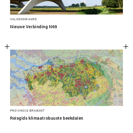
VALKENSWAARD
Nieuwe Verbinding N69
PROVINCIE BRABANT
Reisgids klimaatrobuuste beekdalen