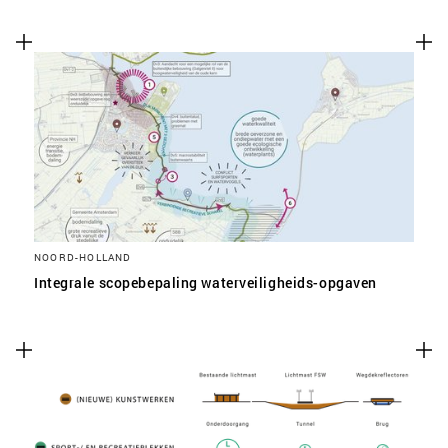
NOORD-HOLLAND
Integrale scopebepaling waterveiligheids-opgaven