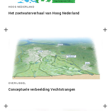
HOOG NEDERLAND
Het zoetwaterverhaal van Hoog Nederland
OVERIJSSEL
Conceptuele verbeelding Vechtstrangen