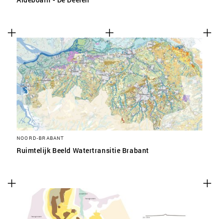
NOORD-BRABANT
Ruimtelijk Beeld Watertransitie Brabant