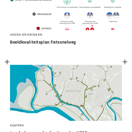
ASSEN-GRONINGEN
Beeldkwaliteitsplan fietssnelweg
KAMPEN