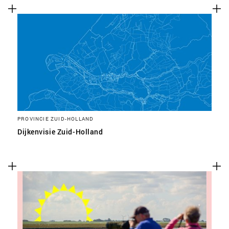
PROVINCIE ZUID-HOLLAND
Dijkenvisie Zuid-Holland