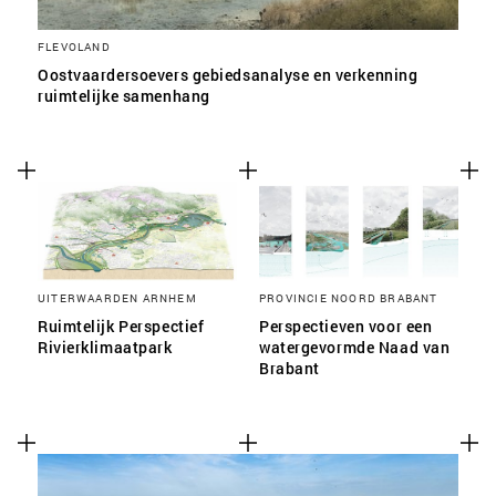
FLEVOLAND
Oostvaardersoevers gebiedsanalyse en verkenning
ruimtelijke samenhang
UITERWAARDEN ARNHEM
PROVINCIE NOORD BRABANT
Ruimtelijk Perspectief
Perspectieven voor een
Rivierklimaatpark
watergevormde Naad van
Brabant