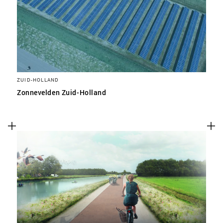
ZUID-HOLLAND
Zonnevelden Zuid-Holland