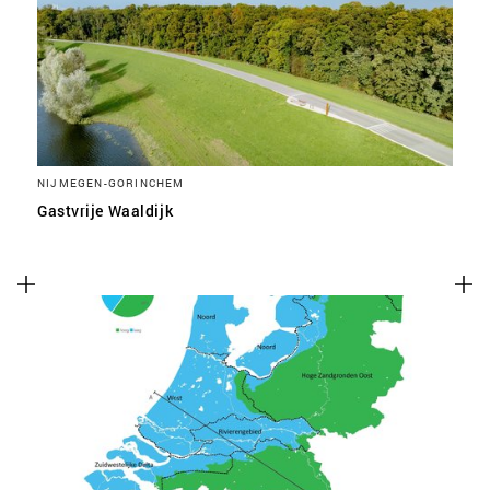
NIJMEGEN-GORINCHEM
Gastvrije Waaldijk