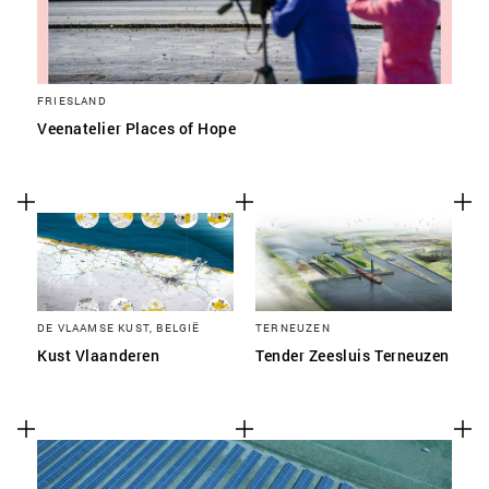
FRIESLAND
Veenatelier Places of Hope
DE VLAAMSE KUST, BELGIË
TERNEUZEN
Kust Vlaanderen
Tender Zeesluis Terneuzen