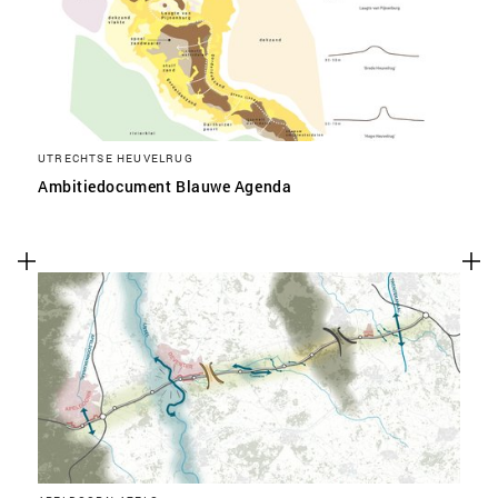
UTRECHTSE HEUVELRUG
Ambitiedocument Blauwe Agenda