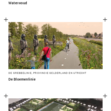
Waterwoud
DE GREBBELINIE, PROVINCIE GELDERLAND EN UTRECHT
De Bloemenlinie