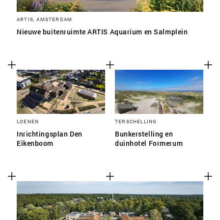
ARTIS, AMSTERDAM
Nieuwe buitenruimte ARTIS Aquarium en Salmplein
LOENEN
TERSCHELLING
Inrichtingsplan Den
Bunkerstelling en
Eikenboom
duinhotel Formerum