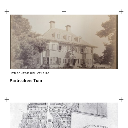
UTRECHTSE HEUVELRUG
Particuliere Tuin