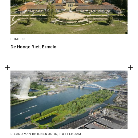
ERMELO
De Hooge Riet, Ermelo
EILAND VAN BRIENENOORD, ROTTERDAM