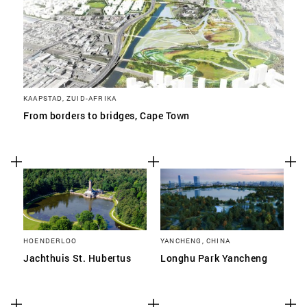
KAAPSTAD, ZUID-AFRIKA
From borders to bridges, Cape Town
HOENDERLOO
YANCHENG, CHINA
Jachthuis St. Hubertus
Longhu Park Yancheng