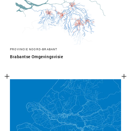
PROVINCIE NOORD-BRABANT
Brabantse Omgevingsvisie