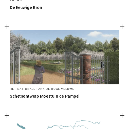
TWENTE
De Eeuwige Bron
HET NATIONALE PARK DE HOGE VELUWE
Schetsontwerp Moestuin de Pampel