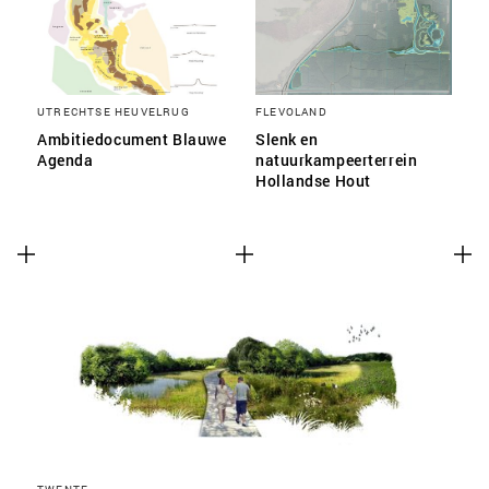
UTRECHTSE HEUVELRUG
FLEVOLAND
Ambitiedocument Blauwe
Slenk en
Agenda
natuurkampeerterrein
Hollandse Hout