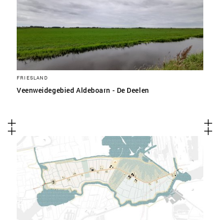
FRIESLAND
Veenweidegebied Aldeboarn - De Deelen