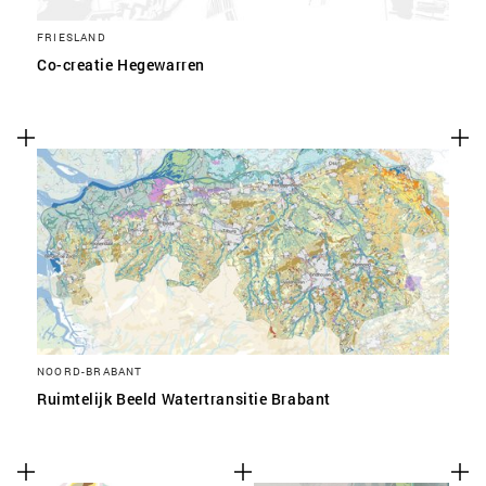
FRIESLAND
Co-creatie Hegewarren
NOORD-BRABANT
Ruimtelijk Beeld Watertransitie Brabant