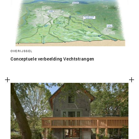
OVERIJSSEL
Conceptuele verbeelding Vechtstrangen