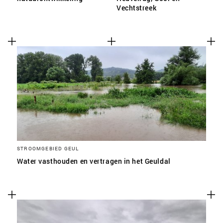
Vechtstreek
STROOMGEBIED GEUL
Water vasthouden en vertragen in het Geuldal