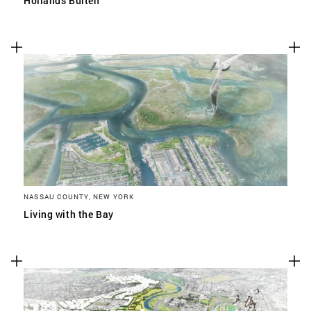
Hollands Buiten
NASSAU COUNTY, NEW YORK
Living with the Bay