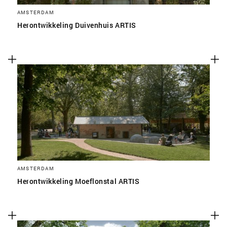
AMSTERDAM
Herontwikkeling Duivenhuis ARTIS
AMSTERDAM
Herontwikkeling Moeflonstal ARTIS