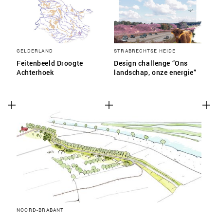
GELDERLAND
STRABRECHTSE HEIDE
Feitenbeeld Droogte
Design challenge “Ons
Achterhoek
landschap, onze energie”
NOORD-BRABANT