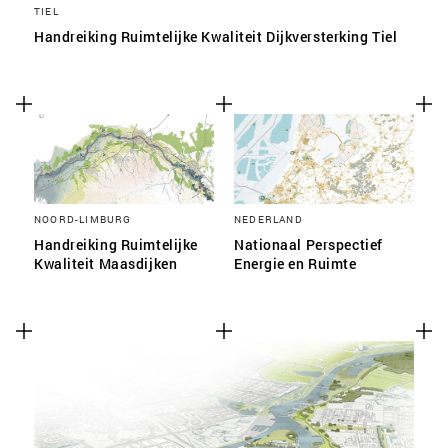
TIEL
Handreiking Ruimtelijke Kwaliteit Dijkversterking Tiel
NOORD-LIMBURG
NEDERLAND
Handreiking Ruimtelijke
Nationaal Perspectief
Kwaliteit Maasdijken
Energie en Ruimte