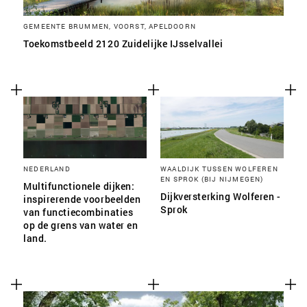
GEMEENTE BRUMMEN, VOORST, APELDOORN
Toekomstbeeld 2120 Zuidelijke IJsselvallei
NEDERLAND
WAALDIJK TUSSEN WOLFEREN
EN SPROK (BIJ NIJMEGEN)
Multifunctionele dijken:
Dijkversterking Wolferen -
inspirerende voorbeelden
Sprok
van functiecombinaties
op de grens van water en
land.