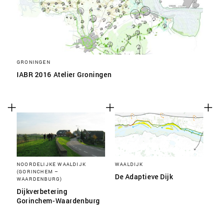
GRONINGEN
IABR 2016 Atelier Groningen
NOORDELIJKE WAALDIJK
WAALDIJK
(GORINCHEM –
De Adaptieve Dijk
WAARDENBURG)
Dijkverbetering
Gorinchem-Waardenburg