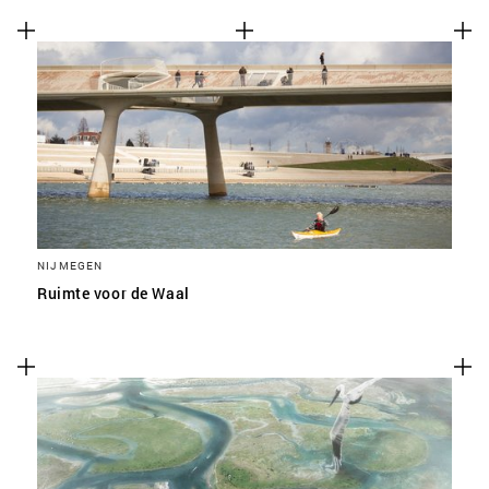
NIJMEGEN
Ruimte voor de Waal