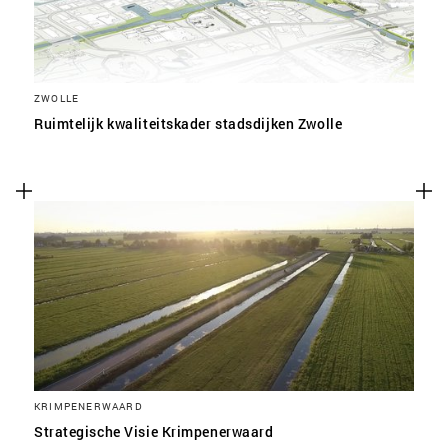
ZWOLLE
Ruimtelijk kwaliteitskader stadsdijken Zwolle
KRIMPENERWAARD
Strategische Visie Krimpenerwaard