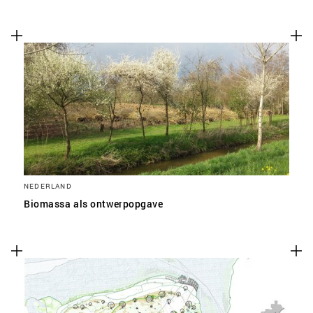
NEDERLAND
Biomassa als ontwerpopgave