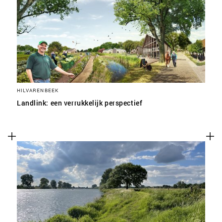
HILVARENBEEK
Landlink: een verrukkelijk perspectief