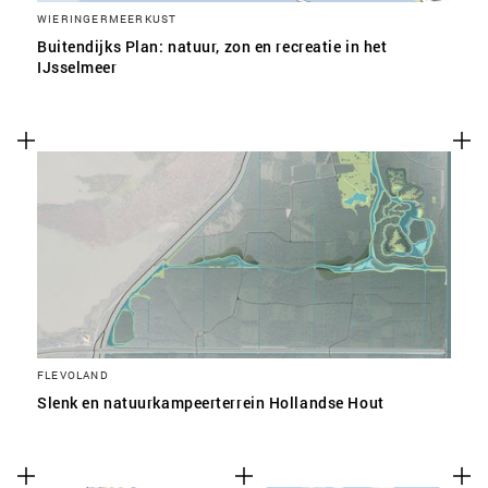
WIERINGERMEERKUST
Buitendijks Plan: natuur, zon en recreatie in het
IJsselmeer
FLEVOLAND
Slenk en natuurkampeerterrein Hollandse Hout