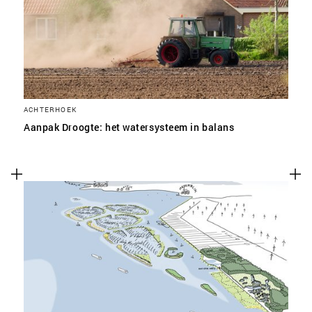
ACHTERHOEK
Aanpak Droogte: het watersysteem in balans