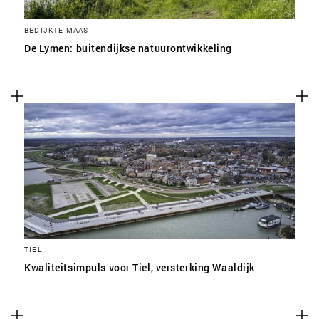
BEDIJKTE MAAS
De Lymen: buitendijkse natuurontwikkeling
TIEL
Kwaliteitsimpuls voor Tiel, versterking Waaldijk