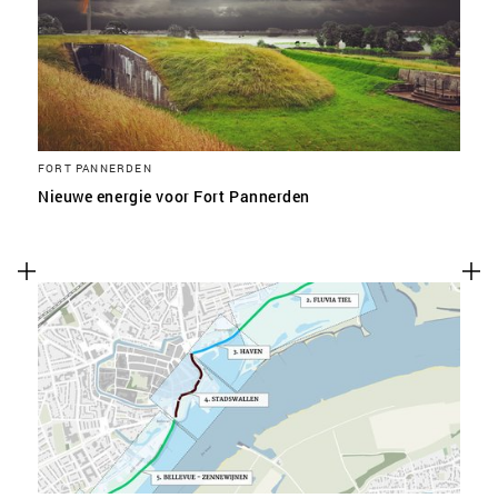
FORT PANNERDEN
Nieuwe energie voor Fort Pannerden