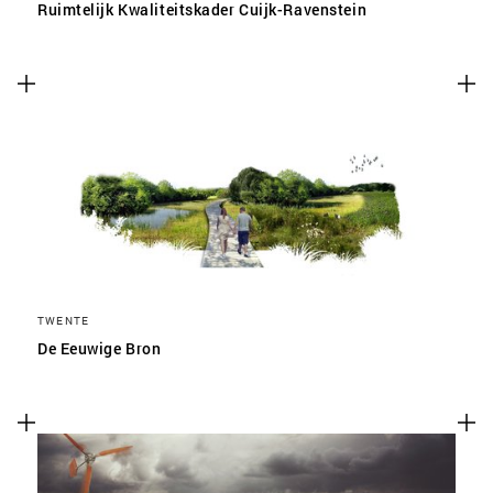
Ruimtelijk Kwaliteitskader Cuijk-Ravenstein
TWENTE
De Eeuwige Bron