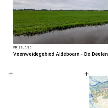
FRIESLAND
Veenweidegebied Aldeboarn - De Deelen