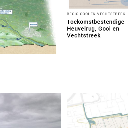
REGIO GOOI EN VECHTSTREEK
Toekomstbestendige
Heuvelrug, Gooi en
Vechtstreek