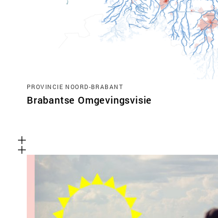
PROVINCIE NOORD-BRABANT
Brabantse Omgevingsvisie