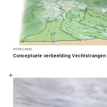
OVERIJSSEL
Conceptuele verbeelding Vechtstrangen