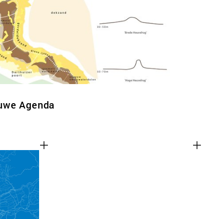
uwe Agenda