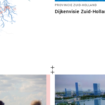
PROVINCIE ZUID-HOLLAND
Dijkenvisie Zuid-Holl