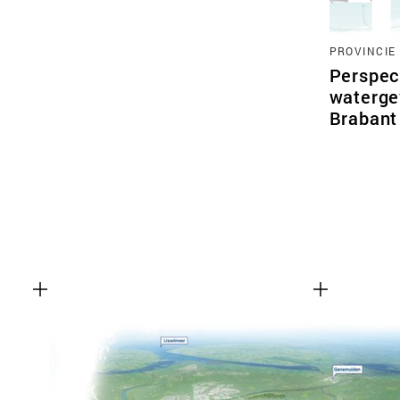
PROVINCIE
Perspec
waterge
Brabant