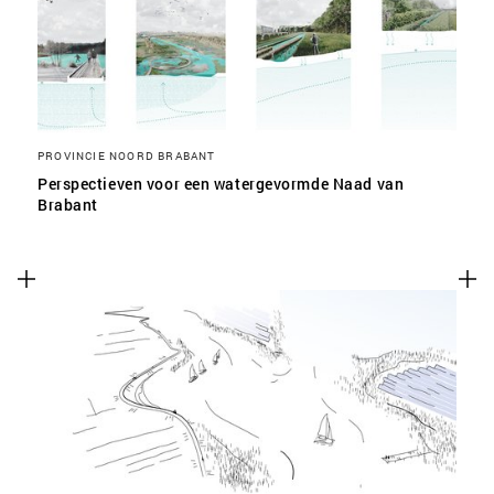
PROVINCIE NOORD BRABANT
Perspectieven voor een watergevormde Naad van
Brabant