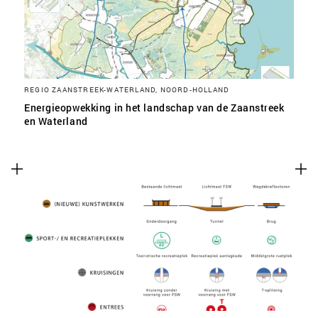
REGIO ZAANSTREEK-WATERLAND, NOORD-HOLLAND
Energieopwekking in het landschap van de Zaanstreek
en Waterland