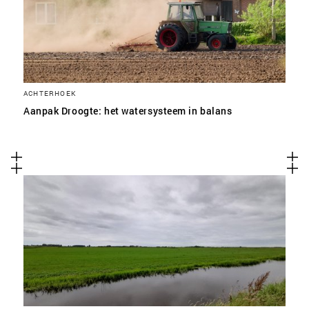
ACHTERHOEK
Aanpak Droogte: het watersysteem in balans