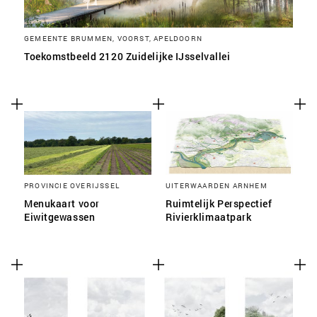
GEMEENTE BRUMMEN, VOORST, APELDOORN
Toekomstbeeld 2120 Zuidelijke IJsselvallei
PROVINCIE OVERIJSSEL
UITERWAARDEN ARNHEM
Menukaart voor
Ruimtelijk Perspectief
Eiwitgewassen
Rivierklimaatpark