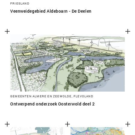
FRIESLAND
Veenweidegebied Aldeboarn - De Deelen
GEMEENTEN ALMERE EN ZEEWOLDE, FLEVOLAND
Ontwerpend onderzoek Oosterwold deel 2