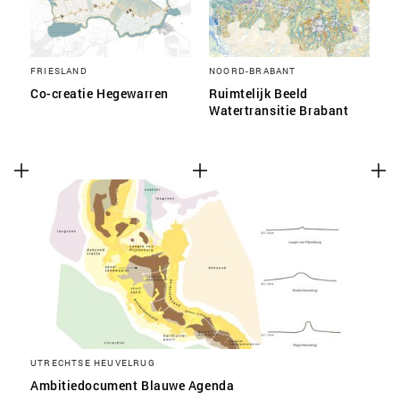
FRIESLAND
NOORD-BRABANT
Co-creatie Hegewarren
Ruimtelijk Beeld
Watertransitie Brabant
UTRECHTSE HEUVELRUG
Ambitiedocument Blauwe Agenda