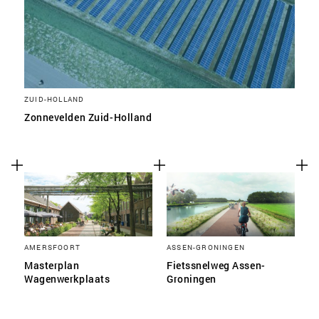
ZUID-HOLLAND
Zonnevelden Zuid-Holland
AMERSFOORT
ASSEN-GRONINGEN
Masterplan
Fietssnelweg Assen-
Wagenwerkplaats
Groningen