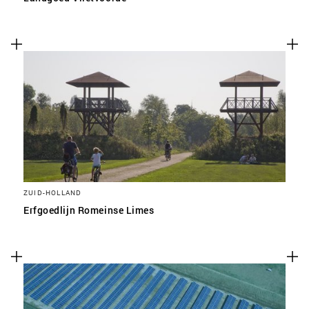
ZUID-HOLLAND
Erfgoedlijn Romeinse Limes