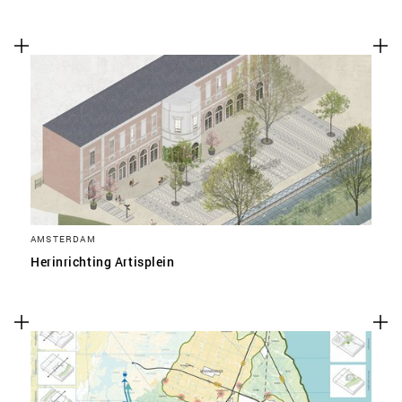
AMSTERDAM
Herinrichting Artisplein