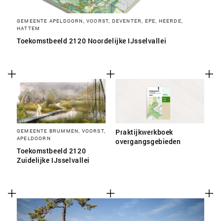
GEMEENTE APELDOORN, VOORST, DEVENTER, EPE, HEERDE,
HATTEM
Toekomstbeeld 2120 Noordelijke IJsselvallei
GEMEENTE BRUMMEN, VOORST,
Praktijkwerkboek
APELDOORN
overgangsgebieden
Toekomstbeeld 2120
Zuidelijke IJsselvallei