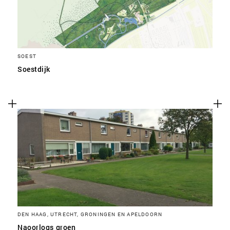
SOEST
Soestdijk
DEN HAAG, UTRECHT, GRONINGEN EN APELDOORN
Naoorlogs groen