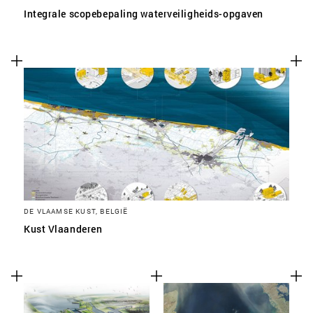
Integrale scopebepaling waterveiligheids-opgaven
DE VLAAMSE KUST, BELGIË
Kust Vlaanderen