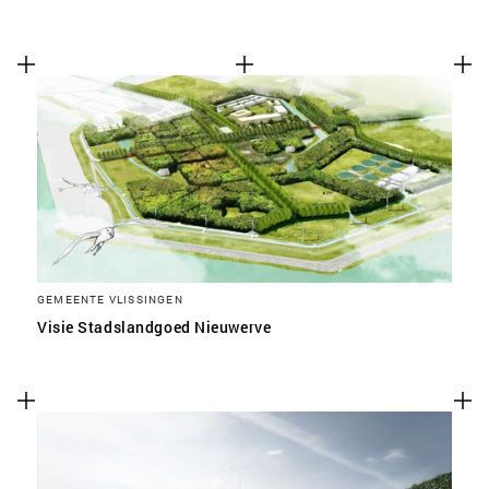
GEMEENTE VLISSINGEN
Visie Stadslandgoed Nieuwerve