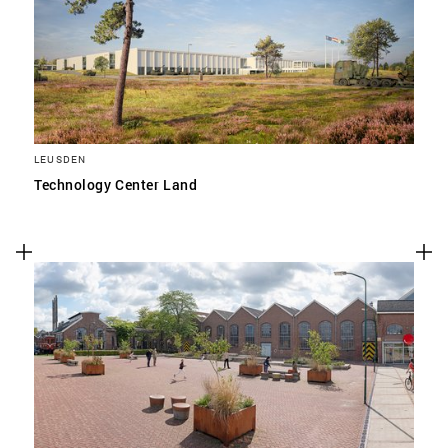
LEUSDEN
Technology Center Land