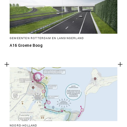
GEMEENTEN ROTTERDAM EN LANSINGERLAND
A16 Groene Boog
NOORD-HOLLAND