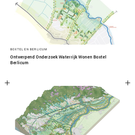
SLA VOORKEUREN OP
BOXTEL EN BERLICUM
Ontwerpend Onderzoek Waterrijk Wonen Boxtel
Berlicum