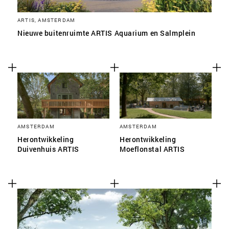
ARTIS, AMSTERDAM
Nieuwe buitenruimte ARTIS Aquarium en Salmplein
AMSTERDAM
AMSTERDAM
Herontwikkeling
Herontwikkeling
Duivenhuis ARTIS
Moeflonstal ARTIS