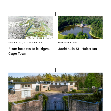
KAAPSTAD, ZUID-AFRIKA
HOENDERLOO
From borders to bridges,
Jachthuis St. Hubertus
Cape Town