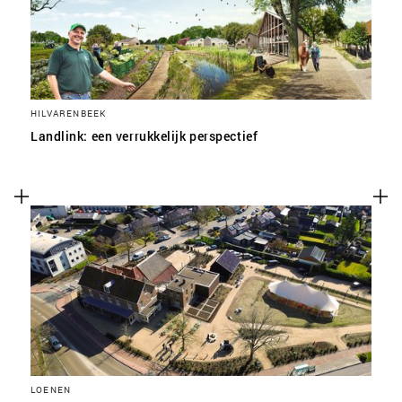
HILVARENBEEK
Landlink: een verrukkelijk perspectief
LOENEN