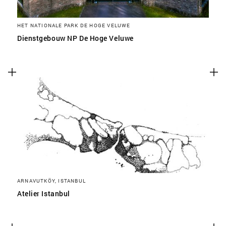
HET NATIONALE PARK DE HOGE VELUWE
Dienstgebouw NP De Hoge Veluwe
ARNAVUTKÖY, ISTANBUL
Atelier Istanbul