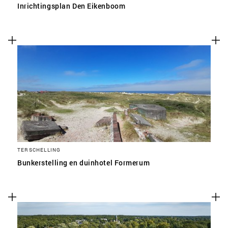
Inrichtingsplan Den Eikenboom
TERSCHELLING
Bunkerstelling en duinhotel Formerum