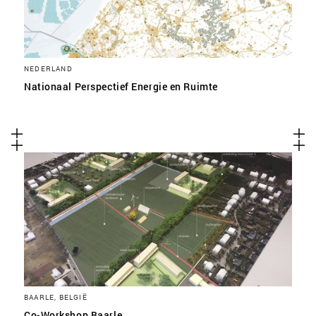
NEDERLAND
Nationaal Perspectief Energie en Ruimte
BAARLE, BELGIË
Co-Workshop Baarle