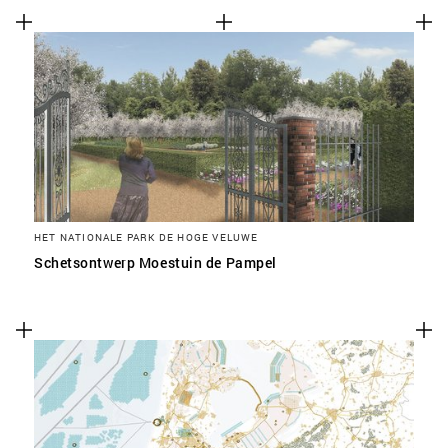
HET NATIONALE PARK DE HOGE VELUWE
Schetsontwerp Moestuin de Pampel