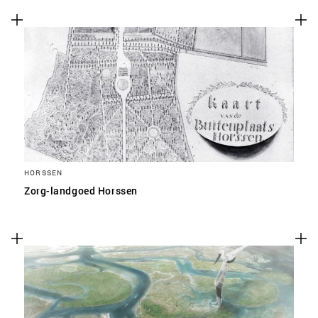
HORSSEN
Zorg-landgoed Horssen