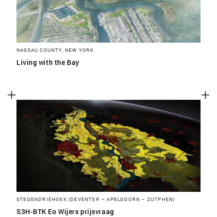
NASSAU COUNTY, NEW YORK
Living with the Bay
STEDENDRIEHOEK (DEVENTER – APELDOORN – ZUTPHEN)
S3H-BTK Eo Wijers prijsvraag