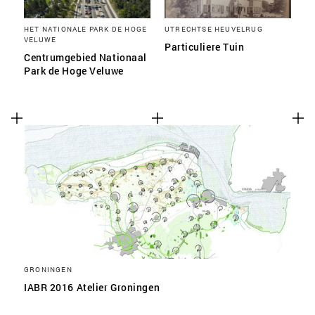
HET NATIONALE PARK DE HOGE
UTRECHTSE HEUVELRUG
VELUWE
Particuliere Tuin
Centrumgebied Nationaal
Park de Hoge Veluwe
GRONINGEN
IABR 2016 Atelier Groningen