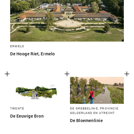
ERMELO
De Hooge Riet, Ermelo
TWENTE
DE GREBBELINIE, PROVINCIE
GELDERLAND EN UTRECHT
De Eeuwige Bron
De Bloemenlinie