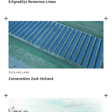
Erfgoedlijn Romeinse Limes
ZUID-HOLLAND
Zonnevelden Zuid-Holland