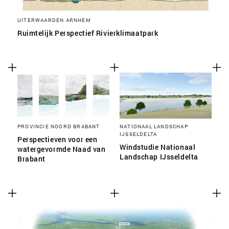
UITERWAARDEN ARNHEM
Ruimtelijk Perspectief Rivierklimaatpark
PROVINCIE NOORD BRABANT
NATIONAAL LANDSCHAP
IJSSELDELTA
Perspectieven voor een
Windstudie Nationaal
watergevormde Naad van
Landschap IJsseldelta
Brabant