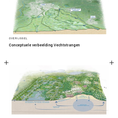
OVERIJSSEL
Conceptuele verbeelding Vechtstrangen