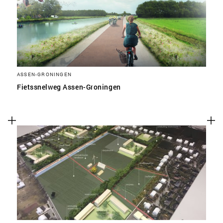
ASSEN-GRONINGEN
Fietssnelweg Assen-Groningen