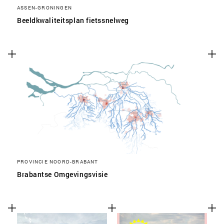
ASSEN-GRONINGEN
Beeldkwaliteitsplan fietssnelweg
PROVINCIE NOORD-BRABANT
Brabantse Omgevingsvisie