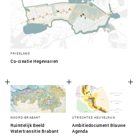
FRIESLAND
Co-creatie Hegewarren
NOORD-BRABANT
UTRECHTSE HEUVELRUG
Ruimtelijk Beeld
Ambitiedocument Blauwe
Watertransitie Brabant
Agenda