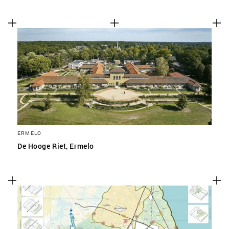
ERMELO
De Hooge Riet, Ermelo