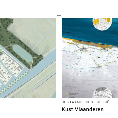
DE VLAAMSE KUST, BELGIË
Kust Vlaanderen