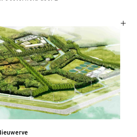
Nieuwerve