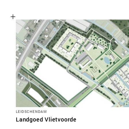
LEIDSCHENDAM
Landgoed Vlietvoorde