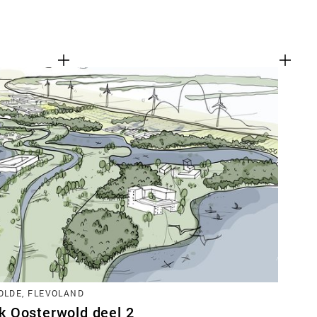
LDE, FLEVOLAND
 Oosterwold deel 2