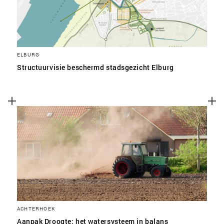
ELBURG
Structuurvisie beschermd stadsgezicht Elburg
ACHTERHOEK
Aanpak Droogte: het watersysteem in balans