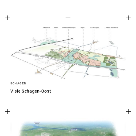
SCHAGEN
Visie Schagen-Oost