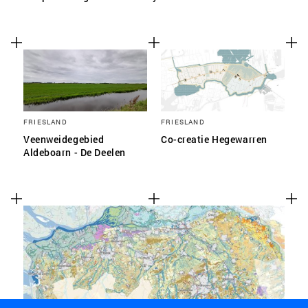
FRIESLAND
FRIESLAND
Veenweidegebied
Co-creatie Hegewarren
Aldeboarn - De Deelen