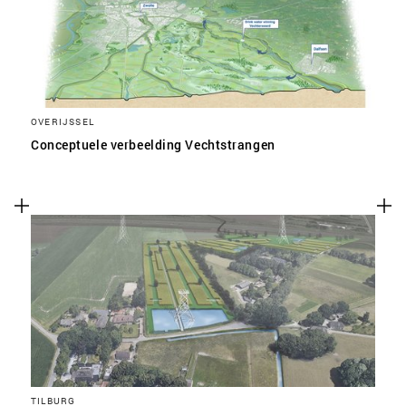
OVERIJSSEL
Conceptuele verbeelding Vechtstrangen
TILBURG