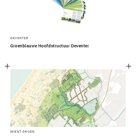
DEVENTER
Groenblauwe Hoofdstructuur Deventer
MIENT GROEN