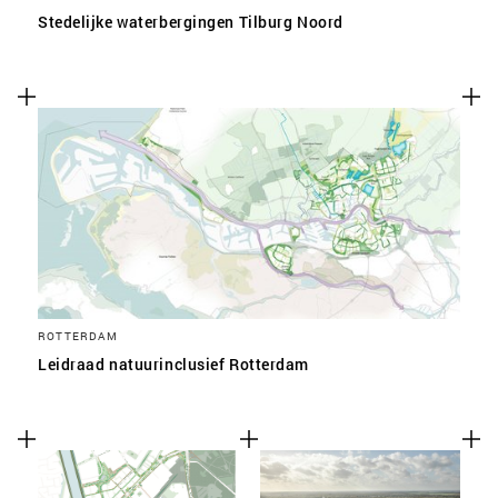
Stedelijke waterbergingen Tilburg Noord
ROTTERDAM
Leidraad natuurinclusief Rotterdam