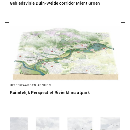
Gebiedsvisie Duin-Weide corridor Mient Groen
UITERWAARDEN ARNHEM
Ruimtelijk Perspectief Rivierklimaatpark