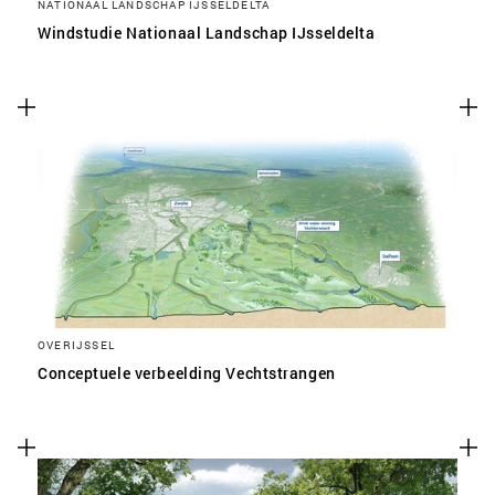
NATIONAAL LANDSCHAP IJSSELDELTA
Windstudie Nationaal Landschap IJsseldelta
OVERIJSSEL
Conceptuele verbeelding Vechtstrangen