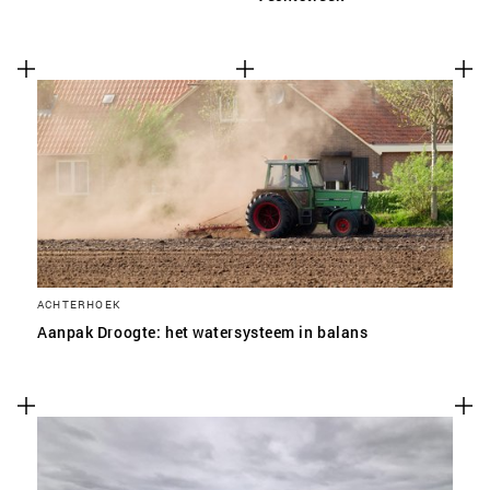
ACHTERHOEK
Aanpak Droogte: het watersysteem in balans