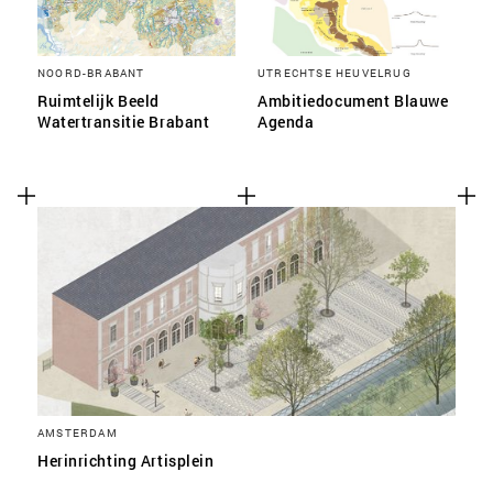
NOORD-BRABANT
UTRECHTSE HEUVELRUG
Ruimtelijk Beeld
Ambitiedocument Blauwe
Watertransitie Brabant
Agenda
AMSTERDAM
Herinrichting Artisplein