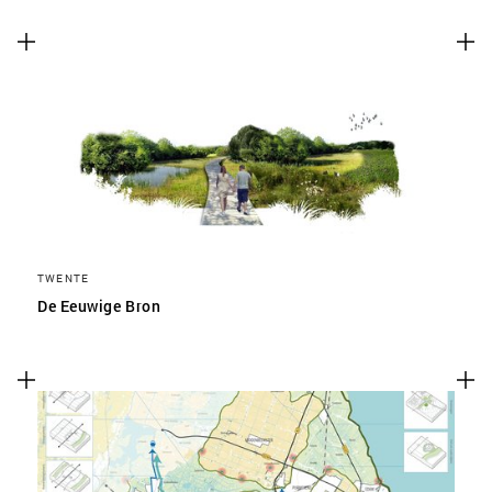
TWENTE
De Eeuwige Bron