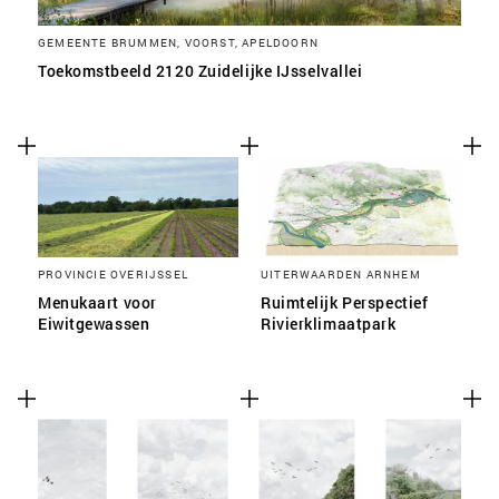
GEMEENTE BRUMMEN, VOORST, APELDOORN
Toekomstbeeld 2120 Zuidelijke IJsselvallei
PROVINCIE OVERIJSSEL
UITERWAARDEN ARNHEM
Menukaart voor
Ruimtelijk Perspectief
Eiwitgewassen
Rivierklimaatpark