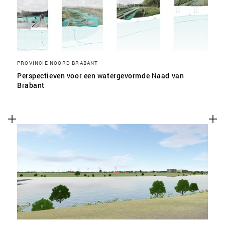
PROVINCIE NOORD BRABANT
Perspectieven voor een watergevormde Naad van
Brabant