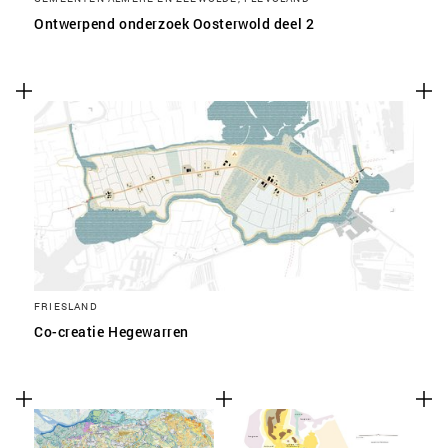
Ontwerpend onderzoek Oosterwold deel 2
FRIESLAND
Co-creatie Hegewarren