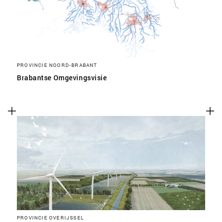
PROVINCIE NOORD-BRABANT
Brabantse Omgevingsvisie
PROVINCIE OVERIJSSEL