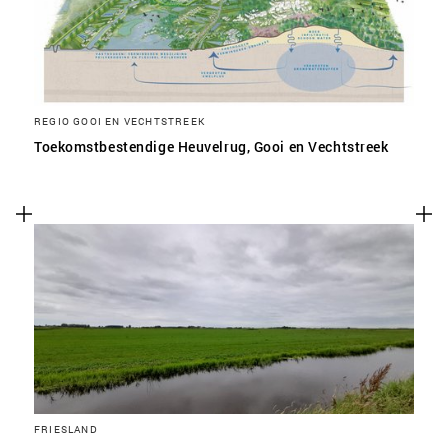
REGIO GOOI EN VECHTSTREEK
Toekomstbestendige Heuvelrug, Gooi en Vechtstreek
FRIESLAND