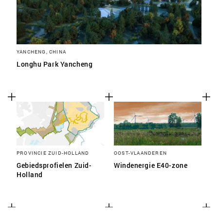
YANCHENG, CHINA
Longhu Park Yancheng
PROVINCIE ZUID-HOLLAND
OOST-VLAANDEREN
Gebiedsprofielen Zuid-
Windenergie E40-zone
Holland