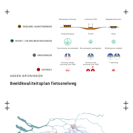
ASSEN-GRONINGEN
Beeldkwaliteitsplan fietssnelweg