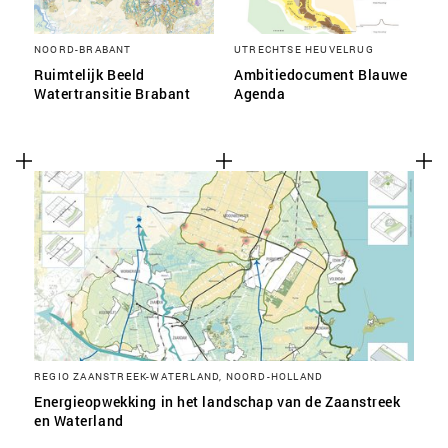
NOORD-BRABANT
UTRECHTSE HEUVELRUG
Ruimtelijk Beeld
Ambitiedocument Blauwe
Watertransitie Brabant
Agenda
REGIO ZAANSTREEK-WATERLAND, NOORD-HOLLAND
Energieopwekking in het landschap van de Zaanstreek
en Waterland