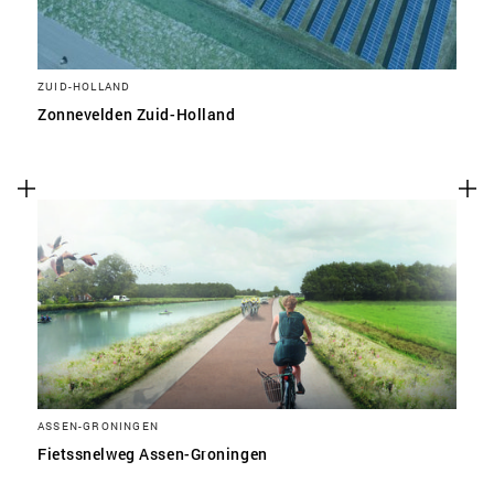
ZUID-HOLLAND
Zonnevelden Zuid-Holland
ASSEN-GRONINGEN
Fietssnelweg Assen-Groningen