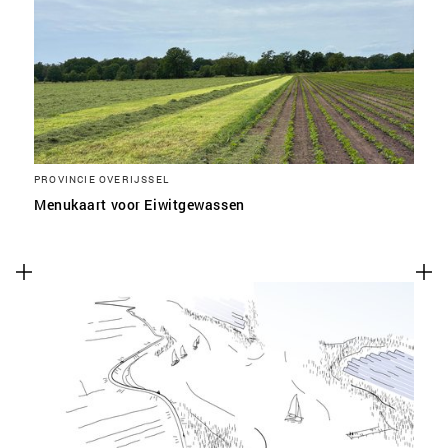
SLA VOORKEUREN OP
PROVINCIE OVERIJSSEL
Menukaart voor Eiwitgewassen