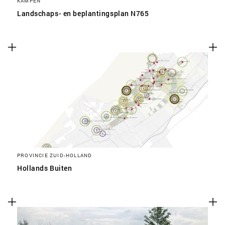
KAMPEN
Landschaps- en beplantingsplan N765
PROVINCIE ZUID-HOLLAND
Hollands Buiten