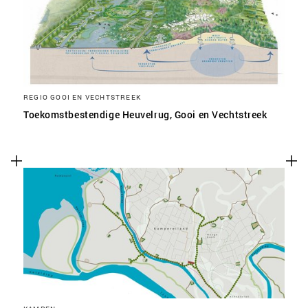
REGIO GOOI EN VECHTSTREEK
Toekomstbestendige Heuvelrug, Gooi en Vechtstreek