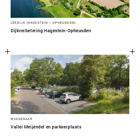
LEKDIJK (HAGESTEIN – OPHEUSDEN)
Dijkverbetering Hagestein-Opheusden
WASSENAAR
Vallei Meijendel en parkeerplaats