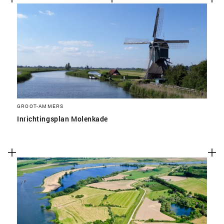
GROOT-AMMERS
Inrichtingsplan Molenkade