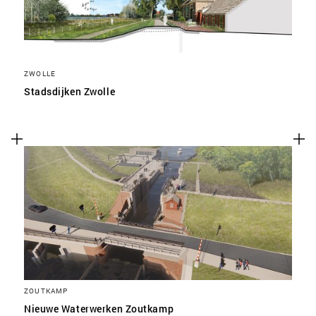
ZWOLLE
Stadsdijken Zwolle
ZOUTKAMP
Nieuwe Waterwerken Zoutkamp