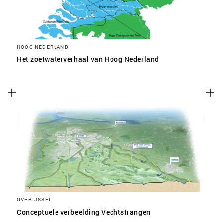
HOOG NEDERLAND
Het zoetwaterverhaal van Hoog Nederland
OVERIJSSEL
Conceptuele verbeelding Vechtstrangen