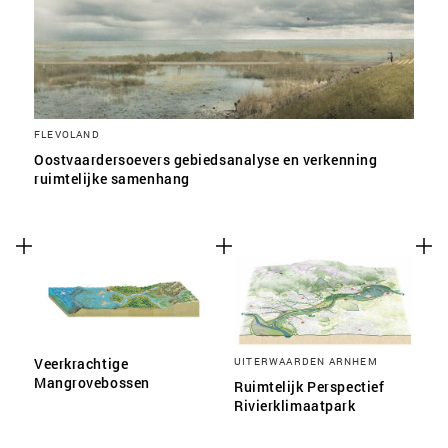
FLEVOLAND
Oostvaardersoevers gebiedsanalyse en verkenning
ruimtelijke samenhang
Veerkrachtige
UITERWAARDEN ARNHEM
Mangrovebossen
Ruimtelijk Perspectief
Rivierklimaatpark