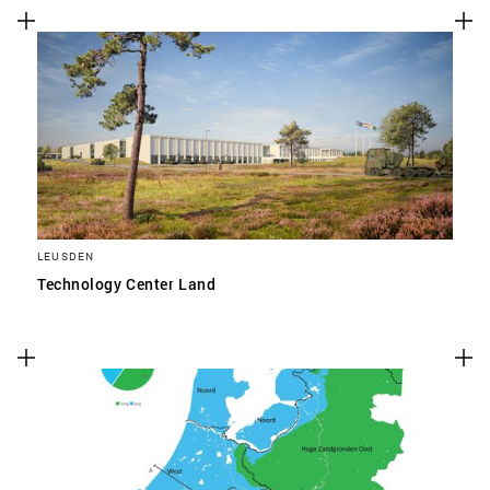
LEUSDEN
Technology Center Land