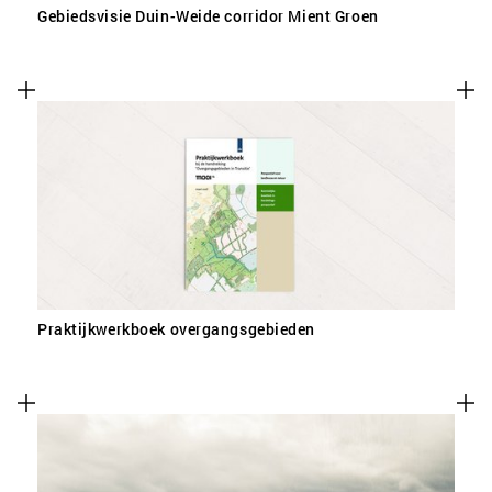
Gebiedsvisie Duin-Weide corridor Mient Groen
Praktijkwerkboek overgangsgebieden