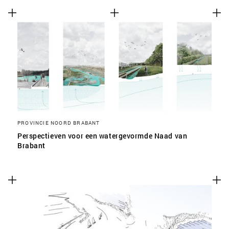
PROVINCIE NOORD BRABANT
Perspectieven voor een watergevormde Naad van
Brabant