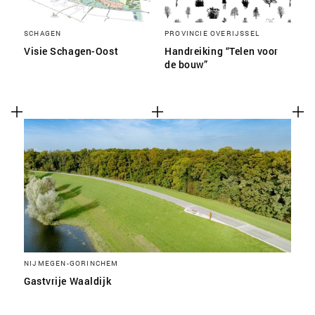
SCHAGEN
PROVINCIE OVERIJSSEL
Visie Schagen-Oost
Handreiking “Telen voor
de bouw”
NIJMEGEN-GORINCHEM
Gastvrije Waaldijk