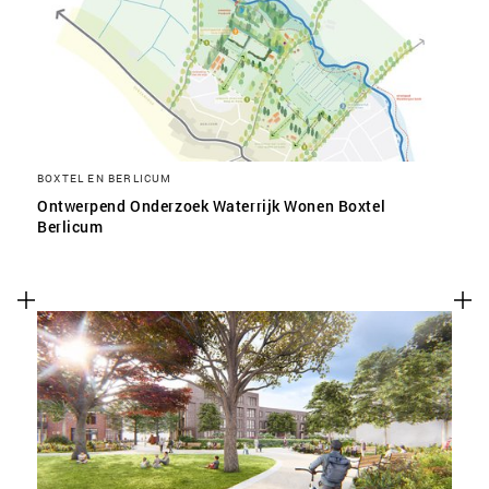
SLA VOORKEUREN OP
BOXTEL EN BERLICUM
Ontwerpend Onderzoek Waterrijk Wonen Boxtel
Berlicum