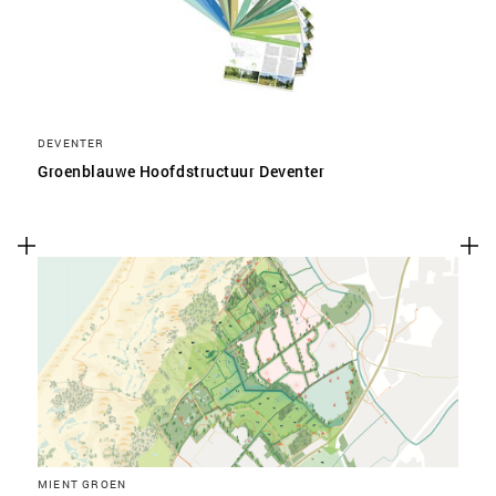
DEVENTER
Groenblauwe Hoofdstructuur Deventer
MIENT GROEN