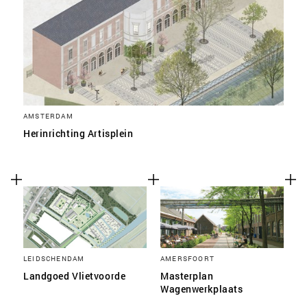
AMSTERDAM
Herinrichting Artisplein
LEIDSCHENDAM
AMERSFOORT
Landgoed Vlietvoorde
Masterplan
Wagenwerkplaats