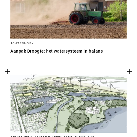
ACHTERHOEK
Aanpak Droogte: het watersysteem in balans