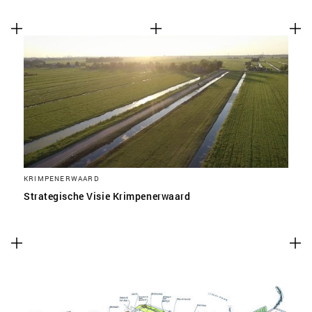
KRIMPENERWAARD
Strategische Visie Krimpenerwaard