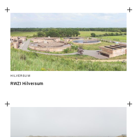
HILVERSUM
RWZI Hilversum