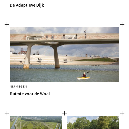
De Adaptieve Dijk
NIJMEGEN
Ruimte voor de Waal