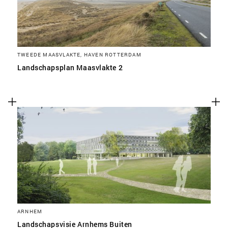
TWEEDE MAASVLAKTE, HAVEN ROTTERDAM
Landschapsplan Maasvlakte 2
ARNHEM
Landschapsvisie Arnhems Buiten