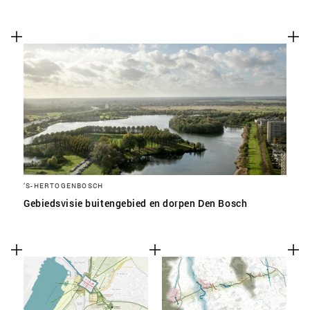
‘S-HERTOGENBOSCH
Gebiedsvisie buitengebied en dorpen Den Bosch