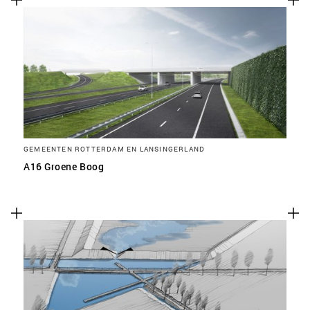
GEMEENTEN ROTTERDAM EN LANSINGERLAND
A16 Groene Boog