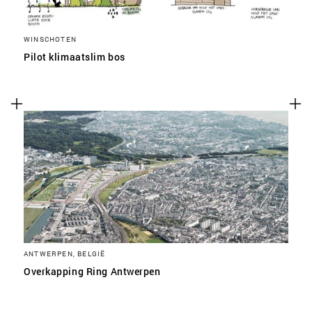
WINSCHOTEN
Pilot klimaatslim bos
ANTWERPEN, BELGIË
Overkapping Ring Antwerpen