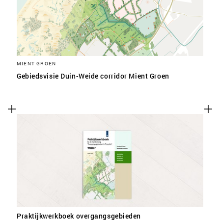
MIENT GROEN
Gebiedsvisie Duin-Weide corridor Mient Groen
Praktijkwerkboek overgangsgebieden