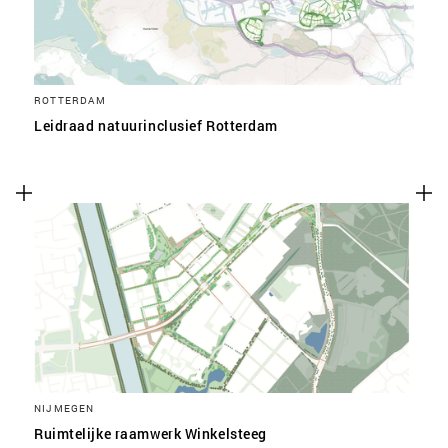
ROTTERDAM
Leidraad natuurinclusief Rotterdam
NIJMEGEN
Ruimtelijke raamwerk Winkelsteeg