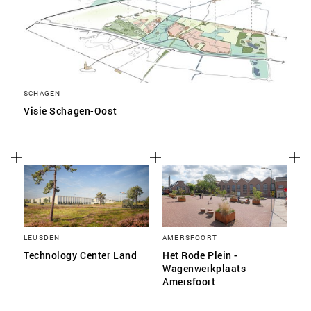
SCHAGEN
Visie Schagen-Oost
LEUSDEN
AMERSFOORT
Technology Center Land
Het Rode Plein -
Wagenwerkplaats
Amersfoort