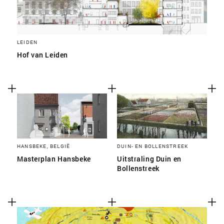
LEIDEN
Hof van Leiden
HANSBEKE, BELGIË
DUIN- EN BOLLENSTREEK
Masterplan Hansbeke
Uitstraling Duin en
Bollenstreek