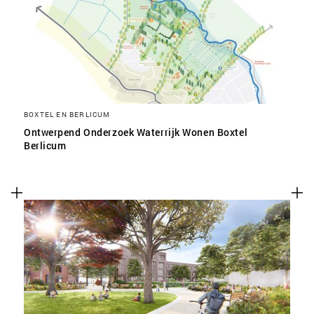
SLA VOORKEUREN OP
BOXTEL EN BERLICUM
Ontwerpend Onderzoek Waterrijk Wonen Boxtel
Berlicum