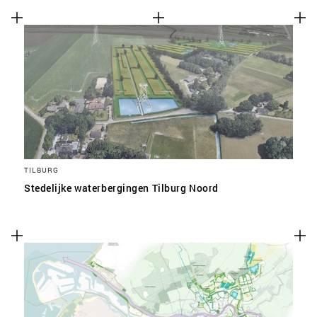
TILBURG
Stedelijke waterbergingen Tilburg Noord