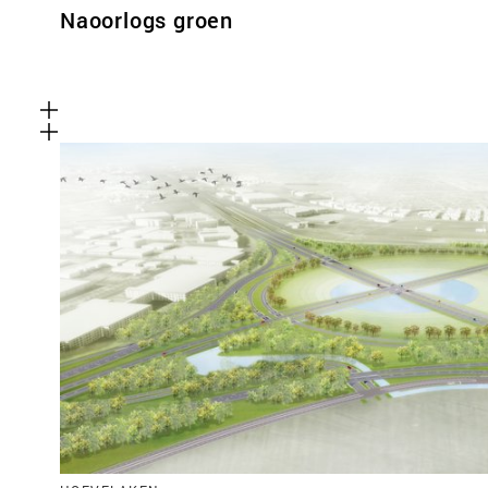
Naoorlogs groen