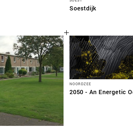
Soestdijk
NOORDZEE
2050 - An Energetic 