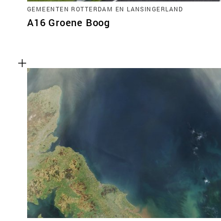
GEMEENTEN ROTTERDAM EN LANSINGERLAND
A16 Groene Boog