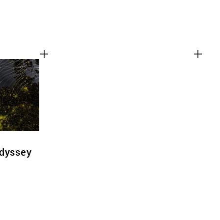
Odyssey