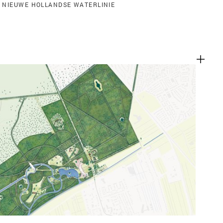
 NIEUWE HOLLANDSE WATERLINIE