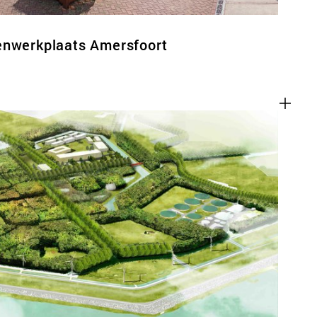
enwerkplaats Amersfoort