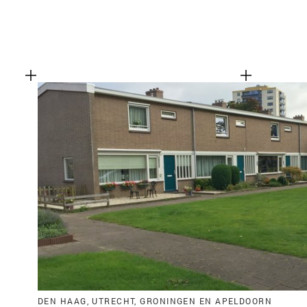
DEN HAAG, UTRECHT, GRONINGEN EN APELDOORN