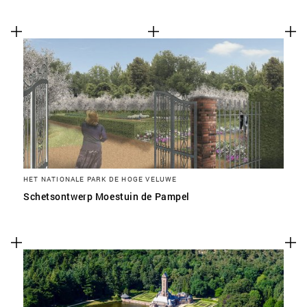
HET NATIONALE PARK DE HOGE VELUWE
Schetsontwerp Moestuin de Pampel