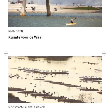
NIJMEGEN
Ruimte voor de Waal
MAASVLAKTE, ROTTERDAM