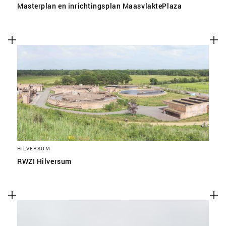
Masterplan en inrichtingsplan MaasvlaktePlaza
HILVERSUM
RWZI Hilversum