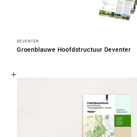
DEVENTER
Groenblauwe Hoofdstructuur Deventer