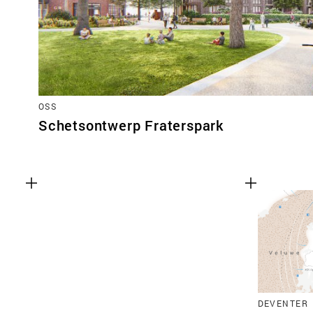
OSS
Schetsontwerp Fraterspark
DEVENTER