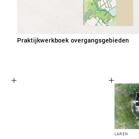
Praktijkwerkboek overgangsgebieden
LAREN