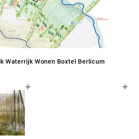
 Waterrijk Wonen Boxtel Berlicum