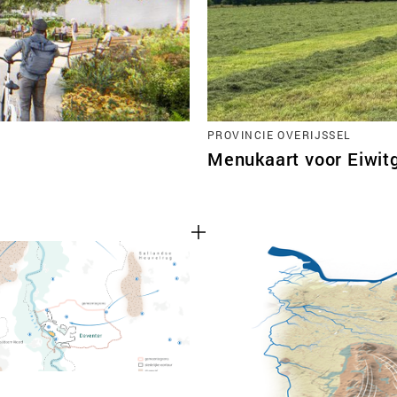
PROVINCIE OVERIJSSEL
Menukaart voor Eiwi