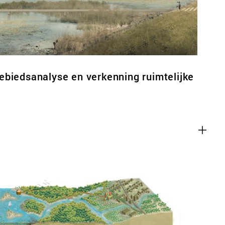
biedsanalyse en verkenning ruimtelijke