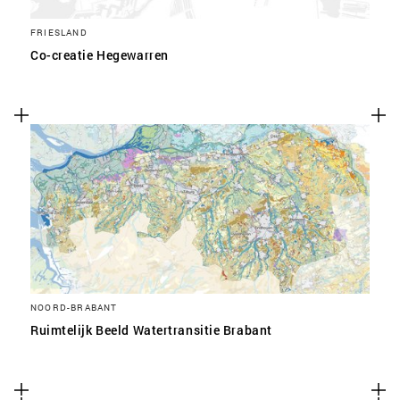
FRIESLAND
Co-creatie Hegewarren
NOORD-BRABANT
Ruimtelijk Beeld Watertransitie Brabant