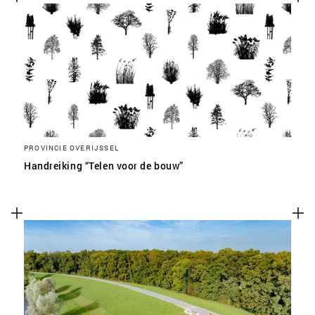
PROVINCIE OVERIJSSEL
Handreiking “Telen voor de bouw”