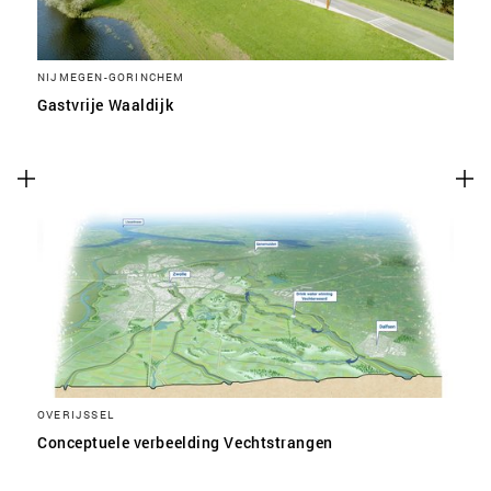
NIJMEGEN-GORINCHEM
Gastvrije Waaldijk
OVERIJSSEL
Conceptuele verbeelding Vechtstrangen