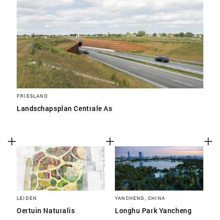
FRIESLAND
Landschapsplan Centrale As
LEIDEN
YANCHENG, CHINA
Oertuin Naturalis
Longhu Park Yancheng