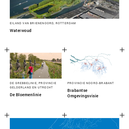
EILAND VAN BRIENENOORD, ROTTERDAM
Waterwoud
DE GREBBELINIE, PROVINCIE
PROVINCIE NOORD-BRABANT
GELDERLAND EN UTRECHT
Brabantse
De Bloemenlinie
Omgevingsvisie