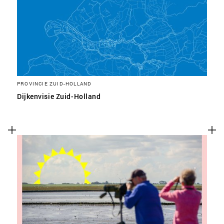
PROVINCIE ZUID-HOLLAND
Dijkenvisie Zuid-Holland