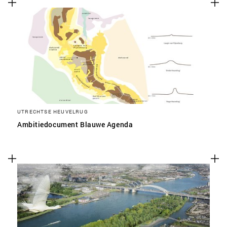
UTRECHTSE HEUVELRUG
Ambitiedocument Blauwe Agenda