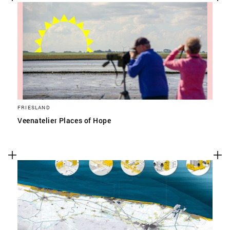
FRIESLAND
Veenatelier Places of Hope