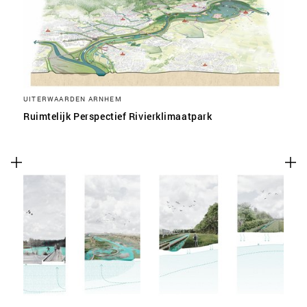
UITERWAARDEN ARNHEM
Ruimtelijk Perspectief Rivierklimaatpark