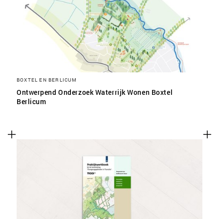
SLA VOORKEUREN OP
BOXTEL EN BERLICUM
Ontwerpend Onderzoek Waterrijk Wonen Boxtel
Berlicum