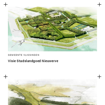
GEMEENTE VLISSINGEN
Visie Stadslandgoed Nieuwerve