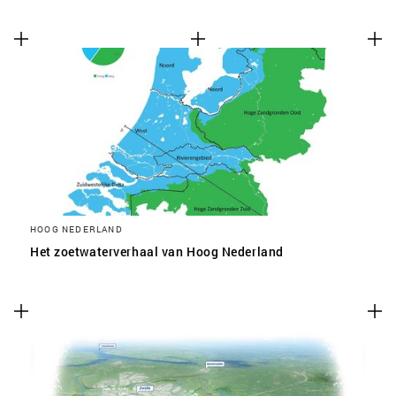
HOOG NEDERLAND
Het zoetwaterverhaal van Hoog Nederland