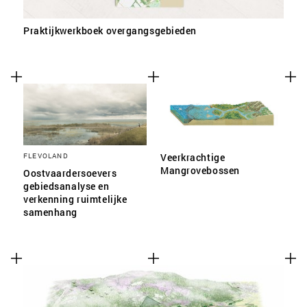
Praktijkwerkboek overgangsgebieden
FLEVOLAND
Veerkrachtige
Mangrovebossen
Oostvaardersoevers
gebiedsanalyse en
verkenning ruimtelijke
samenhang