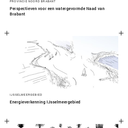
PROVINCIE NOORD BRABANT
Perspectieven voor een watergevormde Naad van
Brabant
IJSSELMEERGEBIED
Energieverkenning IJsselmeergebied