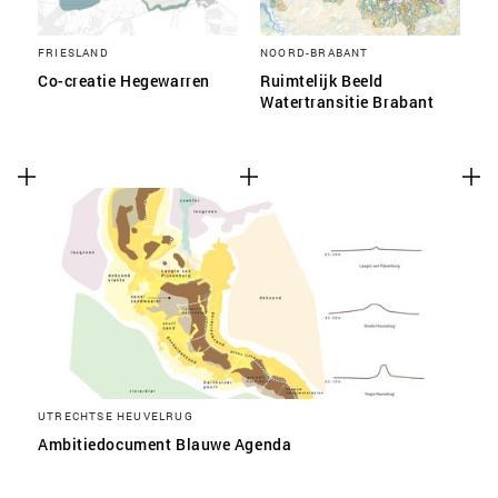
FRIESLAND
NOORD-BRABANT
Co-creatie Hegewarren
Ruimtelijk Beeld
Watertransitie Brabant
UTRECHTSE HEUVELRUG
Ambitiedocument Blauwe Agenda