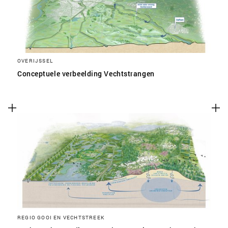
OVERIJSSEL
Conceptuele verbeelding Vechtstrangen
REGIO GOOI EN VECHTSTREEK