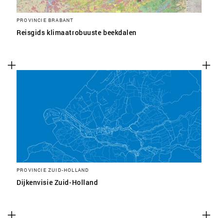
PROVINCIE BRABANT
Reisgids klimaatrobuuste beekdalen
PROVINCIE ZUID-HOLLAND
Dijkenvisie Zuid-Holland