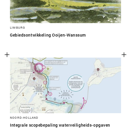
LIMBURG
Gebiedsontwikkeling Ooijen-Wanssum
NOORD-HOLLAND
Integrale scopebepaling waterveiligheids-opgaven