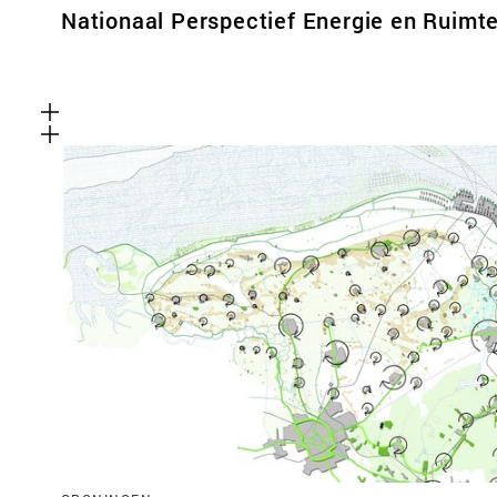
Nationaal Perspectief Energie en Ruimt