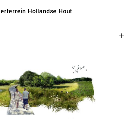
erterrein Hollandse Hout