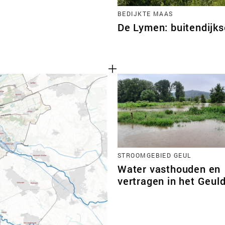
BEDIJKTE MAAS
De Lymen: buitendijks
STROOMGEBIED GEUL
Water vasthouden en
vertragen in het Geuld