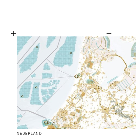
NEDERLAND