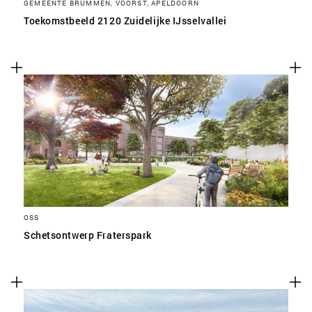
GEMEENTE BRUMMEN, VOORST, APELDOORN
Toekomstbeeld 2120 Zuidelijke IJsselvallei
OSS
Schetsontwerp Fraterspark