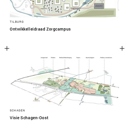
TILBURG
Ontwikkelleidraad Zorgcampus
SCHAGEN
Visie Schagen-Oost