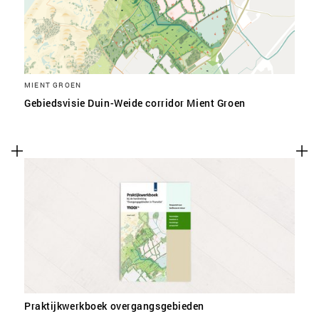
MIENT GROEN
Gebiedsvisie Duin-Weide corridor Mient Groen
Praktijkwerkboek overgangsgebieden