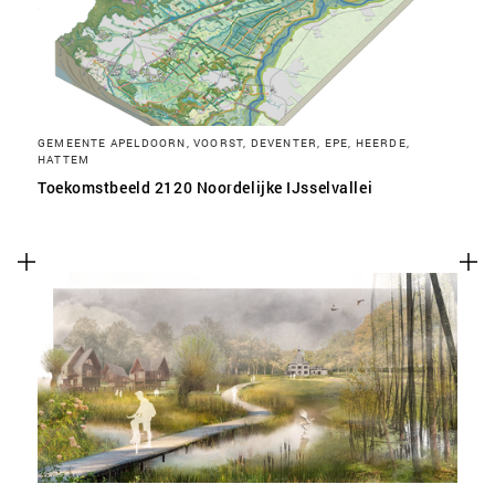
GEMEENTE APELDOORN, VOORST, DEVENTER, EPE, HEERDE,
HATTEM
Toekomstbeeld 2120 Noordelijke IJsselvallei