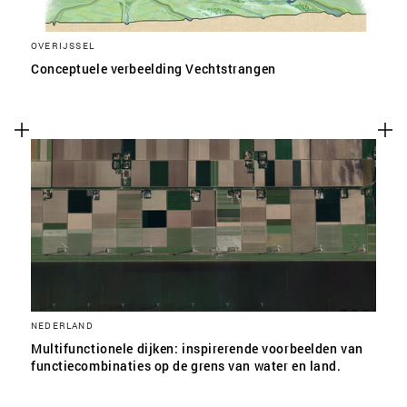
OVERIJSSEL
Conceptuele verbeelding Vechtstrangen
NEDERLAND
Multifunctionele dijken: inspirerende voorbeelden van
functiecombinaties op de grens van water en land.