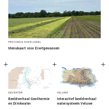
PROVINCIE OVERIJSSEL
Menukaart voor Eiwitgewassen
DEVENTER
VELUWE
Beeldverhaal Geothermie
Interactief beeldverhaal
en Drinkwater
watersysteem Veluwe