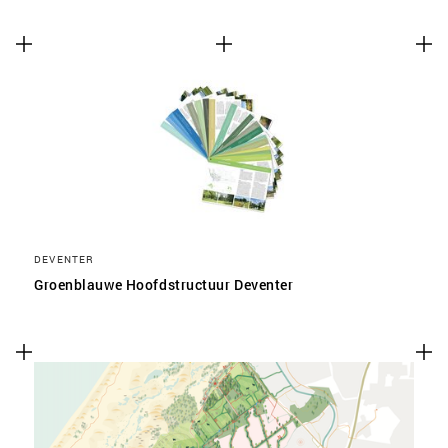
DEVENTER
Groenblauwe Hoofdstructuur Deventer