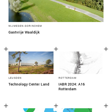
NIJMEGEN-GORINCHEM
Gastvrije Waaldijk
LEUSDEN
ROTTERDAM
Technology Center Land
IABR 2024: A16
Rotterdam