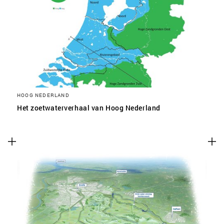
HOOG NEDERLAND
Het zoetwaterverhaal van Hoog Nederland