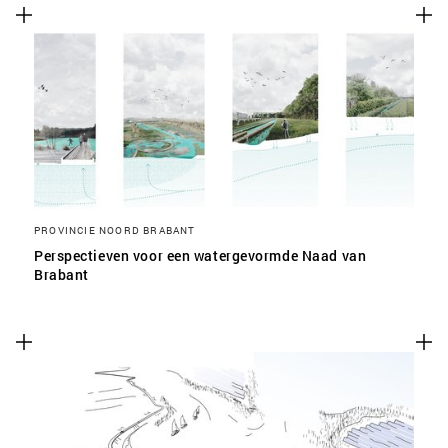
PROVINCIE NOORD BRABANT
Perspectieven voor een watergevormde Naad van
Brabant