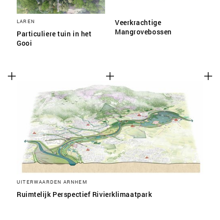
LAREN
Veerkrachtige
Mangrovebossen
Particuliere tuin in het
Gooi
UITERWAARDEN ARNHEM
Ruimtelijk Perspectief Rivierklimaatpark