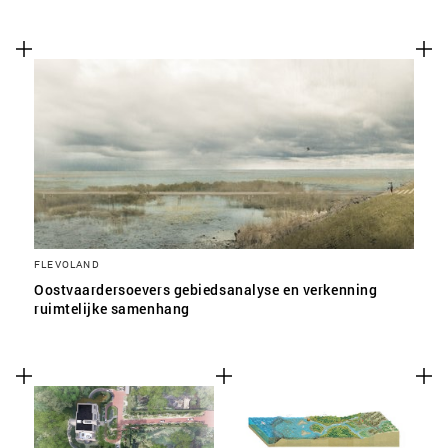
FLEVOLAND
Oostvaardersoevers gebiedsanalyse en verkenning
ruimtelijke samenhang