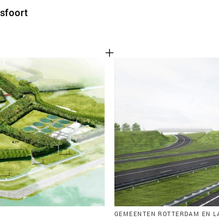
sfoort
GEMEENTEN ROTTERDAM EN L