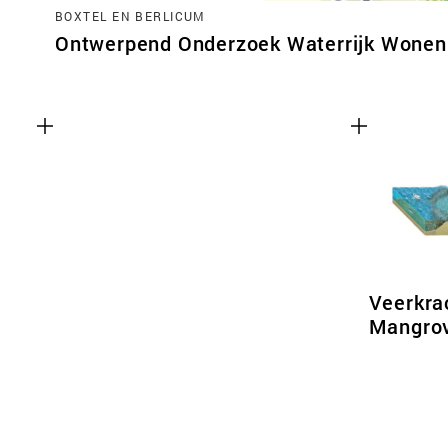
BOXTEL EN BERLICUM
Ontwerpend Onderzoek Waterrijk Wonen 
Veerkra
Mangro