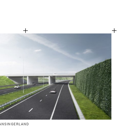
ANSINGERLAND