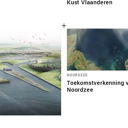
Kust Vlaanderen
NOORDZEE
Toekomstverkenning 
Noordzee