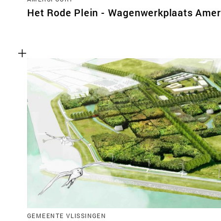
Het Rode Plein - Wagenwerkplaats Amer
GEMEENTE VLISSINGEN