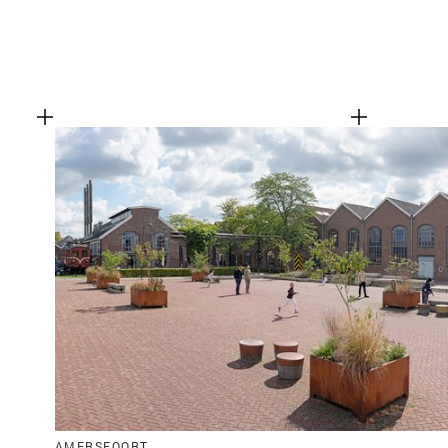
AMERSFOORT