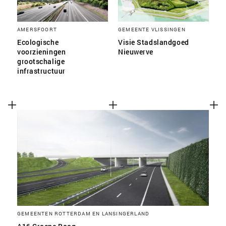
AMERSFOORT
GEMEENTE VLISSINGEN
Ecologische
Visie Stadslandgoed
voorzieningen
Nieuwerve
grootschalige
infrastructuur
GEMEENTEN ROTTERDAM EN LANSINGERLAND