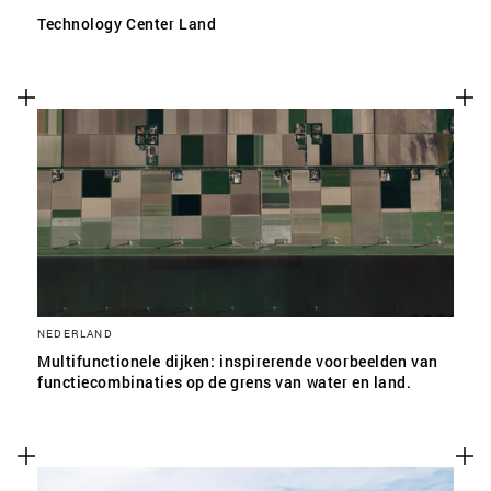
Technology Center Land
NEDERLAND
Multifunctionele dijken: inspirerende voorbeelden van
functiecombinaties op de grens van water en land.