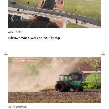
ZOUTKAMP
Nieuwe Waterwerken Zoutkamp
ACHTERHOEK