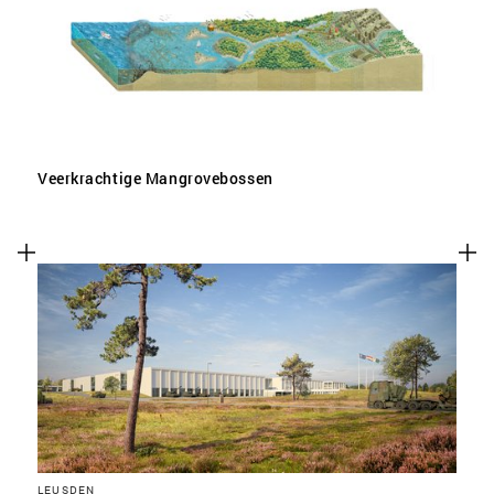
Veerkrachtige Mangrovebossen
LEUSDEN