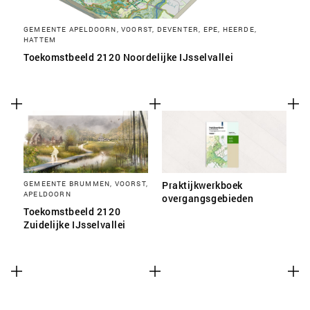
GEMEENTE APELDOORN, VOORST, DEVENTER, EPE, HEERDE,
HATTEM
Toekomstbeeld 2120 Noordelijke IJsselvallei
GEMEENTE BRUMMEN, VOORST,
Praktijkwerkboek
APELDOORN
overgangsgebieden
Toekomstbeeld 2120
Zuidelijke IJsselvallei