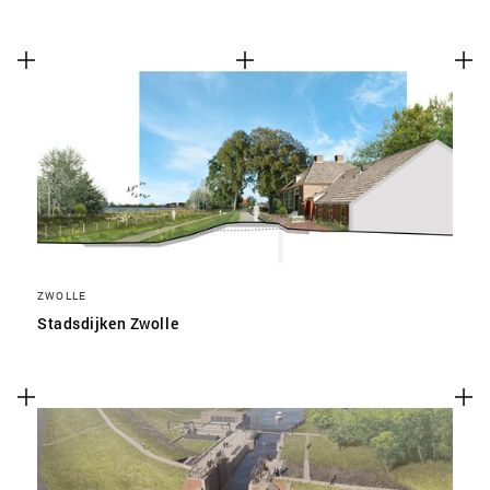
ZWOLLE
Stadsdijken Zwolle