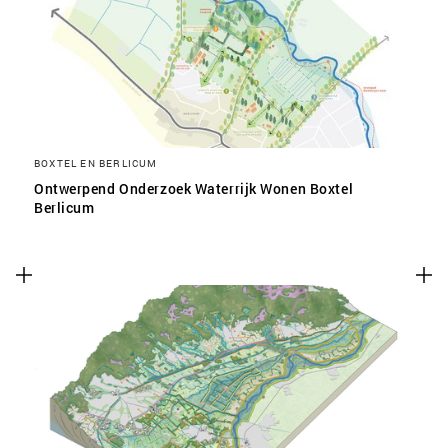
SLA VOORKEUREN OP
BOXTEL EN BERLICUM
Ontwerpend Onderzoek Waterrijk Wonen Boxtel
Berlicum