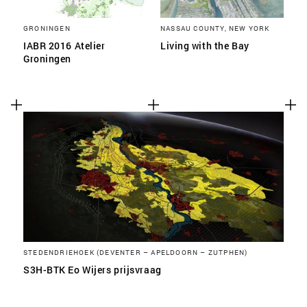
GRONINGEN
NASSAU COUNTY, NEW YORK
IABR 2016 Atelier
Living with the Bay
Groningen
STEDENDRIEHOEK (DEVENTER – APELDOORN – ZUTPHEN)
S3H-BTK Eo Wijers prijsvraag