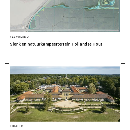
FLEVOLAND
Slenk en natuurkampeerterrein Hollandse Hout
ERMELO