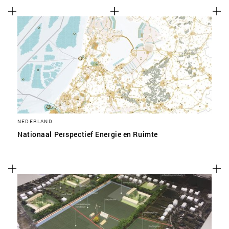
NEDERLAND
Nationaal Perspectief Energie en Ruimte