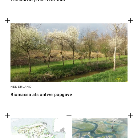
NEDERLAND
Biomassa als ontwerpopgave