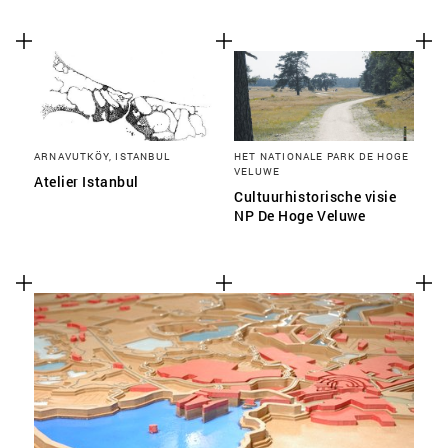
ARNAVUTKÖY, ISTANBUL
HET NATIONALE PARK DE HOGE
VELUWE
Atelier Istanbul
Cultuurhistorische visie
NP De Hoge Veluwe