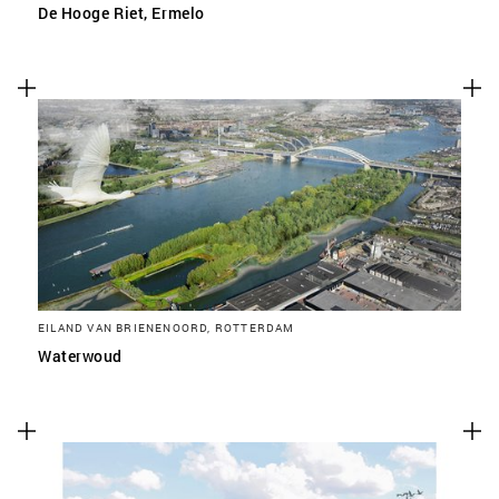
De Hooge Riet, Ermelo
EILAND VAN BRIENENOORD, ROTTERDAM
Waterwoud