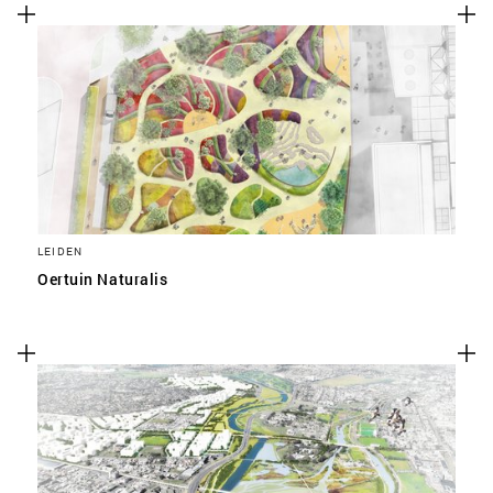
LEIDEN
Oertuin Naturalis