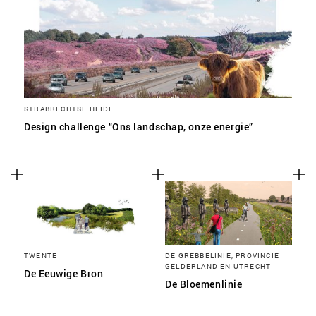
STRABRECHTSE HEIDE
Design challenge “Ons landschap, onze energie”
TWENTE
DE GREBBELINIE, PROVINCIE
GELDERLAND EN UTRECHT
De Eeuwige Bron
De Bloemenlinie