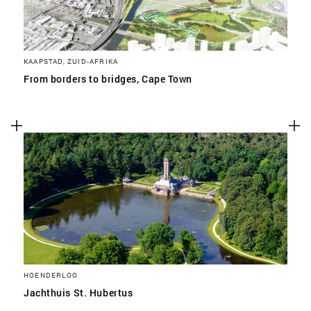
KAAPSTAD, ZUID-AFRIKA
From borders to bridges, Cape Town
HOENDERLOO
Jachthuis St. Hubertus